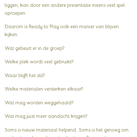
liggen, kan door een andere presentatie ineens veel spel
oproepen.
Daarom is Ready to Play ook een manier van blijven
kijken.
Wat gebeurt er in de groep?
Welke plek wordt veel gebruikt?
Waar blijft het stil?
Welke materialen versterken elkaar?
Wat mag worden weggehaald?
Wat mag juist meer aandacht krijgen?
Soms is nieuw materiaal helpend. Soms is het genoeg om