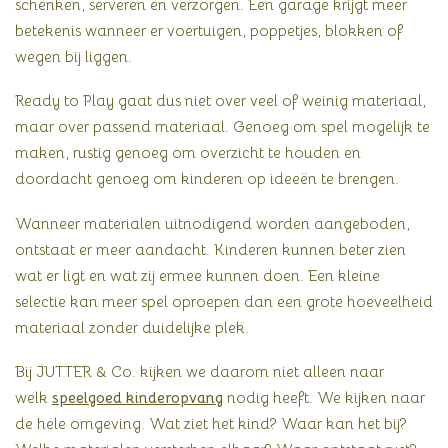
schenken, serveren en verzorgen. Een garage krijgt meer
betekenis wanneer er voertuigen, poppetjes, blokken of
wegen bij liggen.
Ready to Play gaat dus niet over veel of weinig materiaal,
maar over passend materiaal. Genoeg om spel mogelijk te
maken, rustig genoeg om overzicht te houden en
doordacht genoeg om kinderen op ideeën te brengen.
Wanneer materialen uitnodigend worden aangeboden,
ontstaat er meer aandacht. Kinderen kunnen beter zien
wat er ligt en wat zij ermee kunnen doen. Een kleine
selectie kan meer spel oproepen dan een grote hoeveelheid
materiaal zonder duidelijke plek.
Bij JUTTER & Co. kijken we daarom niet alleen naar
welk
speelgoed kinderopvang
nodig heeft. We kijken naar
de hele omgeving. Wat ziet het kind? Waar kan het bij?