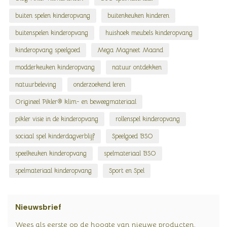
buiten spelen kinderopvang
buitenkeuken kinderen
buitenspelen kinderopvang
huishoek meubels kinderopvang
kinderopvang speelgoed
Mega Magneet Maand
modderkeuken kinderopvang
natuur ontdekken
natuurbeleving
onderzoekend leren
Origineel Pikler® klim- en beweegmateriaal
pikler visie in de kinderopvang
rollenspel kinderopvang
sociaal spel kinderdagverblijf
Speelgoed BSO
speelkeuken kinderopvang
spelmateriaal BSO
spelmateriaal kinderopvang
Sport en Spel
Nieuwsbrief
Wees als eerste op de hoogte van nieuwe producten,