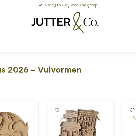
Ready to Play voor elke groep
us 2026 - Vulvormen