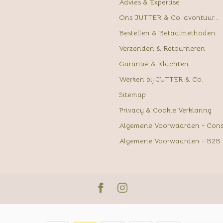
Advies & Expertise
Ons JUTTER & Co. avontuur...
Bestellen & Betaalmethoden
Verzenden & Retourneren
Garantie & Klachten
Werken bij JUTTER & Co.
Sitemap
Privacy & Cookie Verklaring
Algemene Voorwaarden - Con
Algemene Voorwaarden - B2B