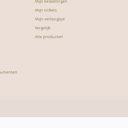
Mijn bestellingen
Mijn tickets
Mijn verlanglijst
Vergelijk
Alle producten
sumenten