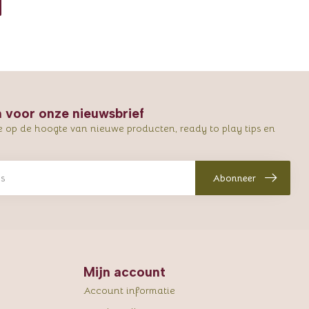
in voor onze nieuwsbrief
e op de hoogte van nieuwe producten, ready to play tips en
Abonneer
Mijn account
Account informatie