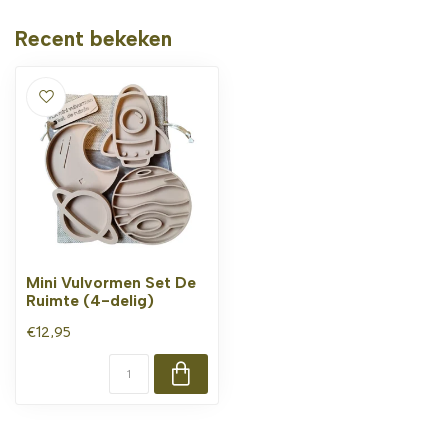
Recent bekeken
Mini Vulvormen Set De
Ruimte (4-delig)
€12,95