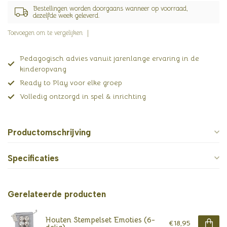
Bestellingen worden doorgaans wanneer op voorraad,
dezelfde week geleverd.
Toevoegen om te vergelijken
Pedagogisch advies vanuit jarenlange ervaring in de
kinderopvang
Ready to Play voor elke groep
Volledig ontzorgd in spel & inrichting
Productomschrijving
Specificaties
Gerelateerde producten
Houten Stempelset Emoties (6-
€18,95