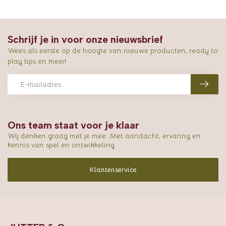
Schrijf je in voor onze nieuwsbrief
Wees als eerste op de hoogte van nieuwe producten, ready to
play tips en meer!
Ons team staat voor je klaar
Wij denken graag met je mee. Met aandacht, ervaring en
kennis van spel en ontwikkeling.
Klantenservice