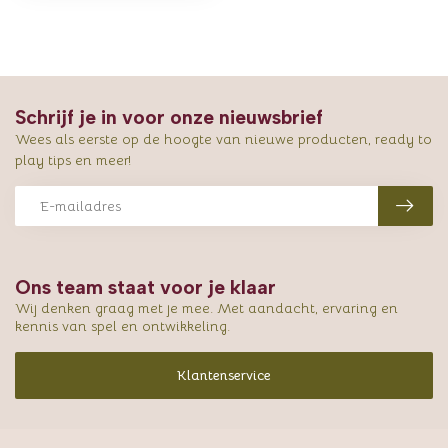
Schrijf je in voor onze nieuwsbrief
Wees als eerste op de hoogte van nieuwe producten, ready to
play tips en meer!
Ons team staat voor je klaar
Wij denken graag met je mee. Met aandacht, ervaring en
kennis van spel en ontwikkeling.
Klantenservice