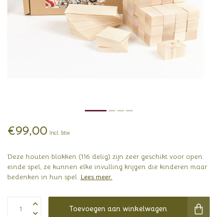
€99,00
Incl. btw
Deze houten blokken (116 delig) zijn zeer geschikt voor open
einde spel, ze kunnen elke invulling krijgen die kinderen maar
bedenken in hun spel.
Lees meer
.
Toevoegen aan winkelwagen