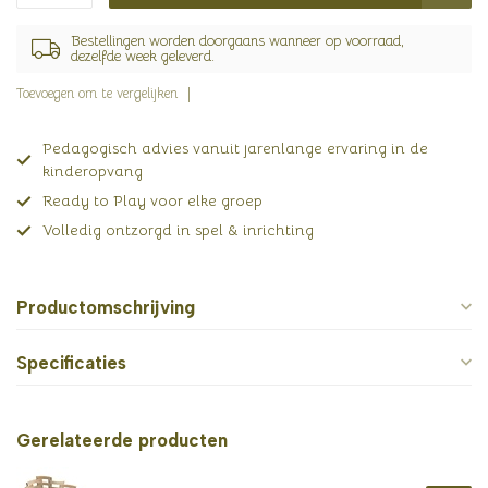
Bestellingen worden doorgaans wanneer op voorraad,
dezelfde week geleverd.
Toevoegen om te vergelijken
Pedagogisch advies vanuit jarenlange ervaring in de
kinderopvang
Ready to Play voor elke groep
Volledig ontzorgd in spel & inrichting
Productomschrijving
Specificaties
Gerelateerde producten