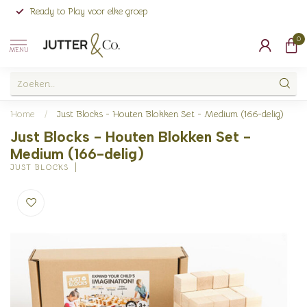
Ready to Play voor elke groep
0
MENU
Home
/
Just Blocks - Houten Blokken Set - Medium (166-delig)
Just Blocks - Houten Blokken Set -
Medium (166-delig)
JUST BLOCKS