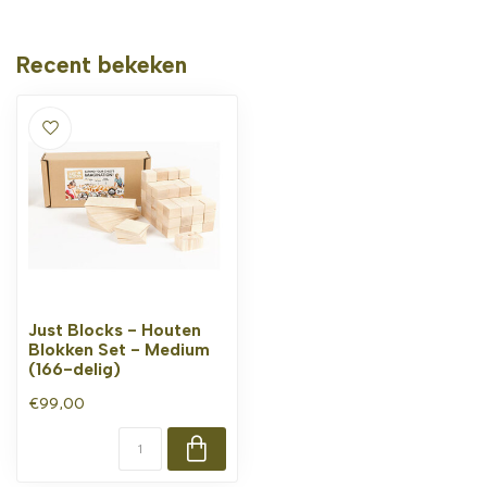
Recent bekeken
Just Blocks - Houten
Blokken Set - Medium
(166-delig)
€99,00