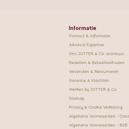
Informatie
Contact & informatie
Advies & Expertise
Ons JUTTER & Co. avontuur...
Bestellen & Betaalmethoden
Verzenden & Retourneren
Garantie & Klachten
Werken bij JUTTER & Co.
Sitemap
Privacy & Cookie Verklaring
Algemene Voorwaarden - Con
Algemene Voorwaarden - B2B