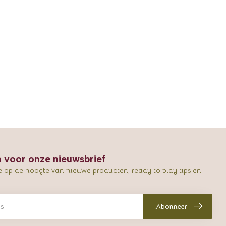
in voor onze nieuwsbrief
e op de hoogte van nieuwe producten, ready to play tips en
Abonneer