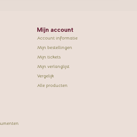
Mijn account
Account informatie
Mijn bestellingen
Mijn tickets
Mijn verlanglijst
Vergelijk
Alle producten
sumenten