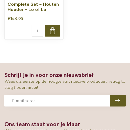
Complete Set - Houten
Houder - Lo of La
€143,95
Schrijf je in voor onze nieuwsbrief
Wees als eerste op de hoogte van nieuwe producten, ready to
play tips en meer!
Ons team staat voor je klaar