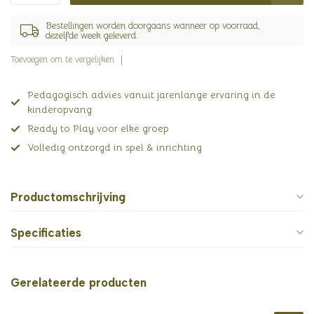
Bestellingen worden doorgaans wanneer op voorraad,
dezelfde week geleverd.
Toevoegen om te vergelijken
Pedagogisch advies vanuit jarenlange ervaring in de
kinderopvang
Ready to Play voor elke groep
Volledig ontzorgd in spel & inrichting
Productomschrijving
Specificaties
Gerelateerde producten