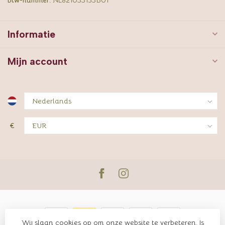
Informatie
Mijn account
€
Wij slaan cookies op om onze website te verbeteren. Is