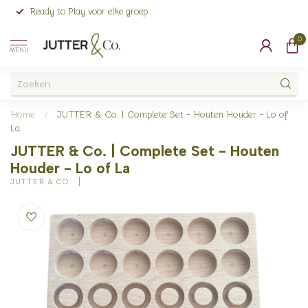
Ready to Play voor elke groep
0
MENU
Home
/
JUTTER & Co. | Complete Set - Houten Houder - Lo of
La
JUTTER & Co. | Complete Set - Houten
Houder - Lo of La
JUTTER & CO.