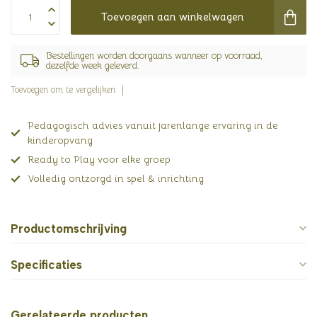
Toevoegen aan winkelwagen
Bestellingen worden doorgaans wanneer op voorraad,
dezelfde week geleverd.
Toevoegen om te vergelijken
Pedagogisch advies vanuit jarenlange ervaring in de
kinderopvang
Ready to Play voor elke groep
Volledig ontzorgd in spel & inrichting
Productomschrijving
Specificaties
Gerelateerde producten