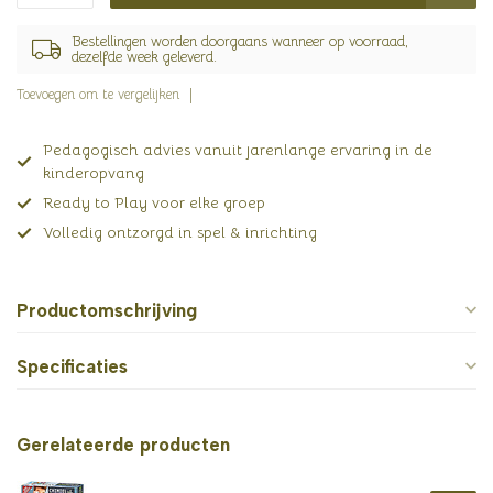
Bestellingen worden doorgaans wanneer op voorraad,
dezelfde week geleverd.
Toevoegen om te vergelijken
Pedagogisch advies vanuit jarenlange ervaring in de
kinderopvang
Ready to Play voor elke groep
Volledig ontzorgd in spel & inrichting
Productomschrijving
Specificaties
Gerelateerde producten