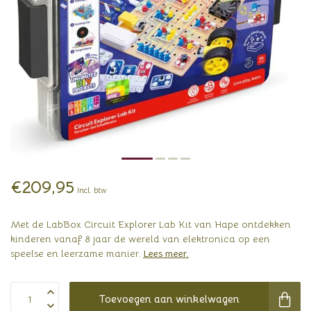
€209,95
Incl. btw
Met de LabBox Circuit Explorer Lab Kit van Hape ontdekken
kinderen vanaf 8 jaar de wereld van elektronica op een
speelse en leerzame manier.
Lees meer
.
Toevoegen aan winkelwagen