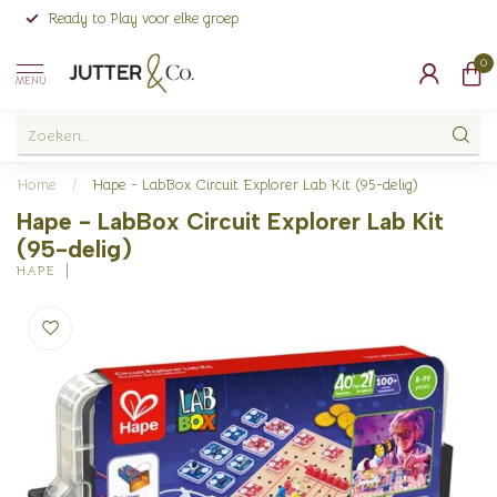
Ready to Play voor elke groep
0
MENU
Home
/
Hape - LabBox Circuit Explorer Lab Kit (95-delig)
Hape - LabBox Circuit Explorer Lab Kit
(95-delig)
HAPE