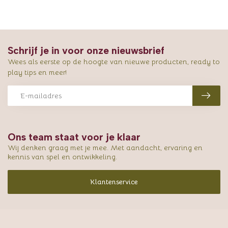
Schrijf je in voor onze nieuwsbrief
Wees als eerste op de hoogte van nieuwe producten, ready to
play tips en meer!
Ons team staat voor je klaar
Wij denken graag met je mee. Met aandacht, ervaring en
kennis van spel en ontwikkeling.
Klantenservice