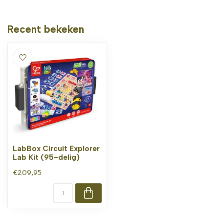
Recent bekeken
LabBox Circuit Explorer
Lab Kit (95-delig)
€209,95