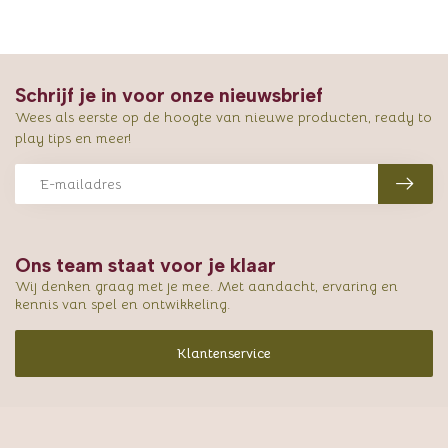
Schrijf je in voor onze nieuwsbrief
Wees als eerste op de hoogte van nieuwe producten, ready to
play tips en meer!
Ons team staat voor je klaar
Wij denken graag met je mee. Met aandacht, ervaring en
kennis van spel en ontwikkeling.
Klantenservice