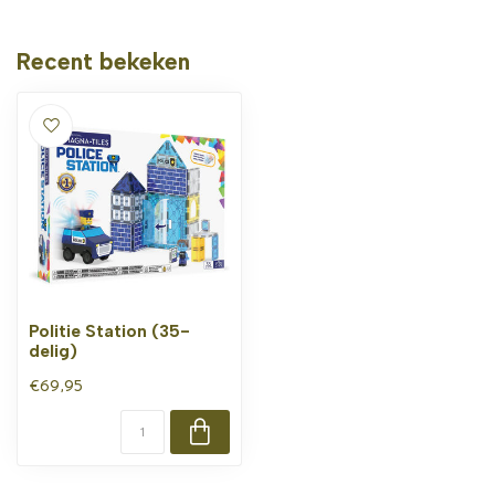
Recent bekeken
Politie Station (35-
delig)
€69,95