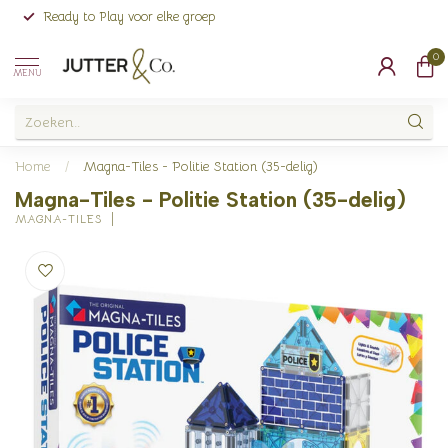
Ready to Play voor elke groep
0
MENU
Home
/
Magna-Tiles - Politie Station (35-delig)
Magna-Tiles - Politie Station (35-delig)
MAGNA-TILES