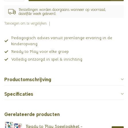
Bestellingen worden doorgaans wanneer op voorraad,
dezelfde week geleverd.
Toevoegen om te vergelijken
Pedagogisch advies vanuit jarenlange ervaring in de
kinderopvang
Ready to Play voor elke groep
Volledig ontzorgd in spel & inrichting
Productomschrijving
Specificaties
Gerelateerde producten
Ready to Play Speelpakket -