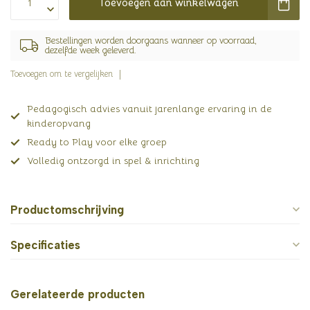
Toevoegen aan winkelwagen
Bestellingen worden doorgaans wanneer op voorraad,
dezelfde week geleverd.
Toevoegen om te vergelijken
Pedagogisch advies vanuit jarenlange ervaring in de
kinderopvang
Ready to Play voor elke groep
Volledig ontzorgd in spel & inrichting
Productomschrijving
Specificaties
Gerelateerde producten