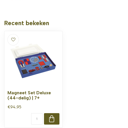
Recent bekeken
Magneet Set Deluxe
(44-delig) | 7+
€94,95