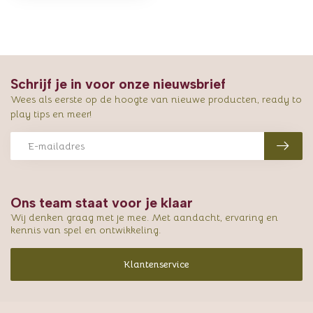
Schrijf je in voor onze nieuwsbrief
Wees als eerste op de hoogte van nieuwe producten, ready to
play tips en meer!
Ons team staat voor je klaar
Wij denken graag met je mee. Met aandacht, ervaring en
kennis van spel en ontwikkeling.
Klantenservice