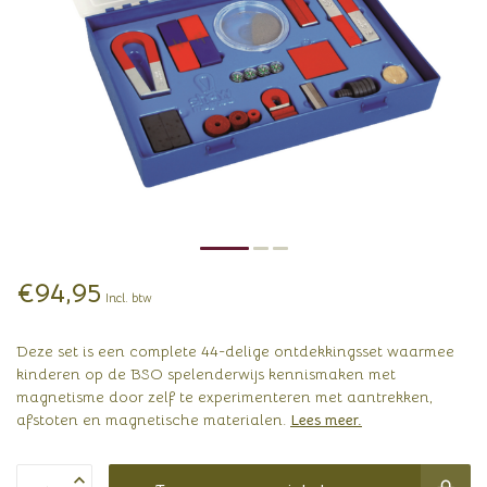
€94,95
Incl. btw
Deze set is een complete 44-delige ontdekkingsset waarmee
kinderen op de BSO spelenderwijs kennismaken met
magnetisme door zelf te experimenteren met aantrekken,
afstoten en magnetische materialen.
Lees meer
.