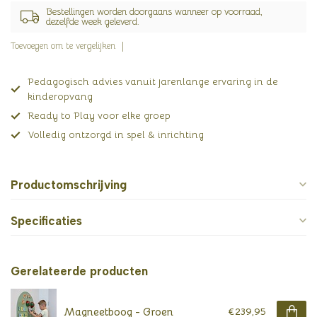
Bestellingen worden doorgaans wanneer op voorraad,
dezelfde week geleverd.
Toevoegen om te vergelijken
Pedagogisch advies vanuit jarenlange ervaring in de
kinderopvang
Ready to Play voor elke groep
Volledig ontzorgd in spel & inrichting
Productomschrijving
Specificaties
Gerelateerde producten
Magneetboog - Groen
€239,95