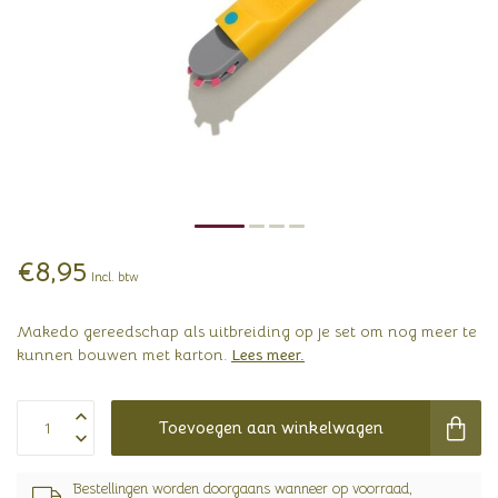
€8,95
Incl. btw
Makedo gereedschap als uitbreiding op je set om nog meer te
kunnen bouwen met karton.
Lees meer
.
Toevoegen aan winkelwagen
Bestellingen worden doorgaans wanneer op voorraad,