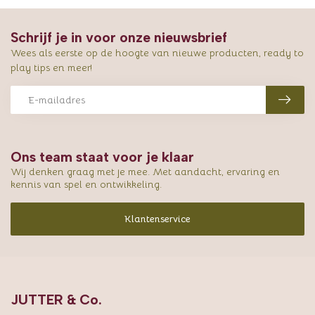
Schrijf je in voor onze nieuwsbrief
Wees als eerste op de hoogte van nieuwe producten, ready to
play tips en meer!
Ons team staat voor je klaar
Wij denken graag met je mee. Met aandacht, ervaring en
kennis van spel en ontwikkeling.
Klantenservice
JUTTER & Co.