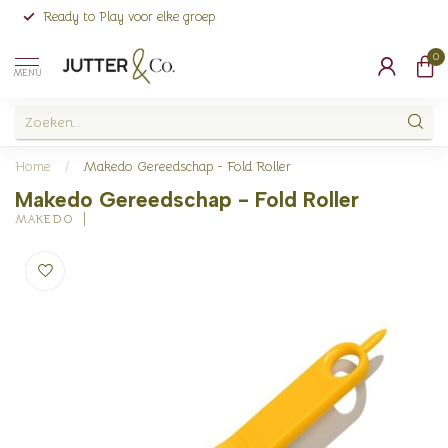
Ready to Play voor elke groep
0
MENU
Home
/
Makedo Gereedschap - Fold Roller
Makedo Gereedschap - Fold Roller
MAKEDO