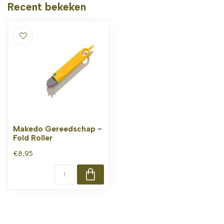
Recent bekeken
Makedo Gereedschap -
Fold Roller
€8,95