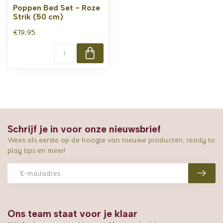
Poppen Bed Set - Roze
Strik (50 cm)
€19,95
Schrijf je in voor onze nieuwsbrief
Wees als eerste op de hoogte van nieuwe producten, ready to
play tips en meer!
Ons team staat voor je klaar