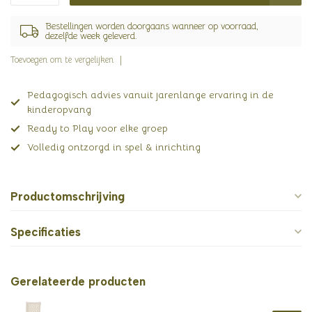
Bestellingen worden doorgaans wanneer op voorraad,
dezelfde week geleverd.
Toevoegen om te vergelijken
Pedagogisch advies vanuit jarenlange ervaring in de
kinderopvang
Ready to Play voor elke groep
Volledig ontzorgd in spel & inrichting
Productomschrijving
Specificaties
Gerelateerde producten