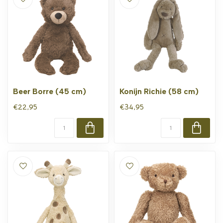
Beer Borre (45 cm)
Konijn Richie (58 cm)
€22,95
€34,95