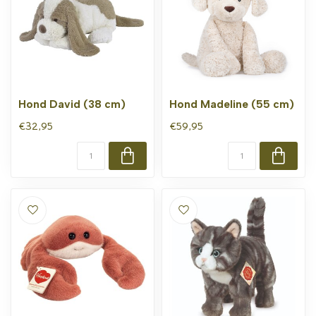
Hond David (38 cm)
Hond Madeline (55 cm)
€32,95
€59,95