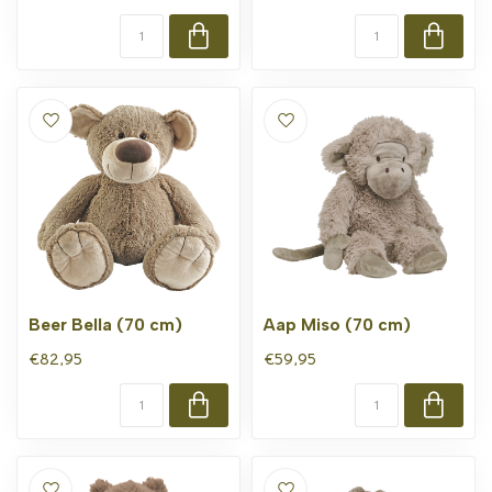
Beer Bella (70 cm)
Aap Miso (70 cm)
€82,95
€59,95