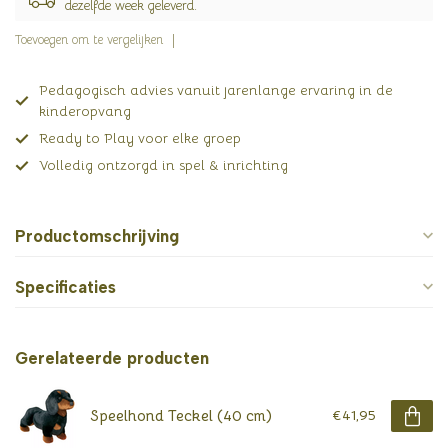
dezelfde week geleverd.
Toevoegen om te vergelijken
Pedagogisch advies vanuit jarenlange ervaring in de
kinderopvang
Ready to Play voor elke groep
Volledig ontzorgd in spel & inrichting
Productomschrijving
Specificaties
Gerelateerde producten
Speelhond Teckel (40 cm)
€41,95