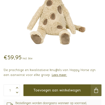
€59,95
Incl. btw
De prachtige en kwalitatieve knuffels van Happy Horse zijn
een aanwinst voor elke groep.
Lees meer
.
Toevoegen aan winkelwagen
Bestellingen worden doorgaans wanneer op voorraad,