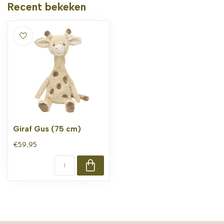
Recent bekeken
Giraf Gus (75 cm)
€59,95