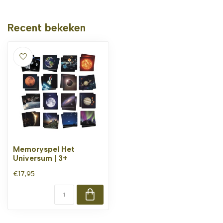
Recent bekeken
Memoryspel Het
Universum | 3+
€17,95