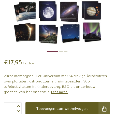
€17,95
Incl. btw
Akros memoryspel Het Universum met 34 stevige fotokaarten
over planeten, astronauten en ruimtebeelden. Voor
tafelactiviteiten in kinderopvang, BSO en onderbouw
groepen van het onderwijs.
Lees meer
.
Toevoegen aan winkelwagen