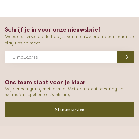
Schrijf je in voor onze nieuwsbrief
Wees als eerste op de hoogte van nieuwe producten, ready to
play tips en meer!
Ons team staat voor je klaar
Wij denken graag met je mee. Met aandacht, ervaring en
kennis van spel en ontwikkeling.
Klantenservice