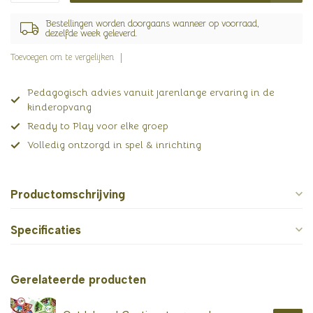
Bestellingen worden doorgaans wanneer op voorraad,
dezelfde week geleverd.
Toevoegen om te vergelijken
Pedagogisch advies vanuit jarenlange ervaring in de
kinderopvang
Ready to Play voor elke groep
Volledig ontzorgd in spel & inrichting
Productomschrijving
Specificaties
Gerelateerde producten