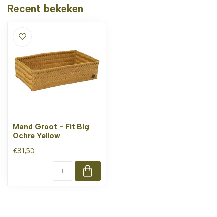
Recent bekeken
Mand Groot - Fit Big
Ochre Yellow
€31,50