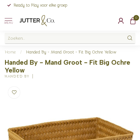
Ready to Play voor elke groep
0
MENU
Home
/
Handed By - Mand Groot - Fit Big Ochre Yellow
Handed By - Mand Groot - Fit Big Ochre
Yellow
HANDED BY