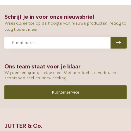
Schrijf je in voor onze nieuwsbrief
Wees als eerste op de hoogte van nieuwe producten, ready to
play tips en meer!
Ons team staat voor je klaar
Wij denken graag met je mee. Met aandacht, ervaring en
kennis van spel en ontwikkeling.
Klantenservice
JUTTER & Co.