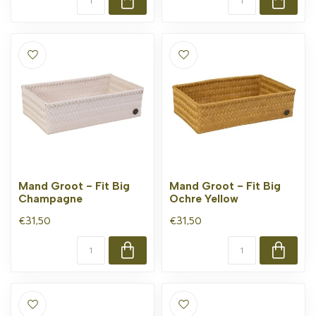
Mand Groot - Fit Big
Mand Groot - Fit Big
Champagne
Ochre Yellow
€31,50
€31,50