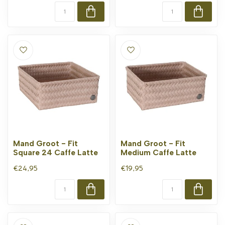
Mand Groot - Fit
Mand Groot - Fit
Square 24 Caffe Latte
Medium Caffe Latte
€24,95
€19,95