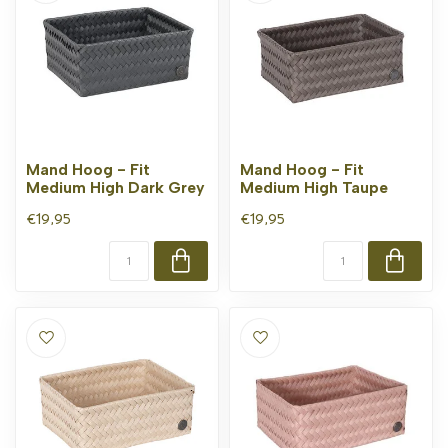
Mand Hoog - Fit
Mand Hoog - Fit
Medium High Dark Grey
Medium High Taupe
€19,95
€19,95