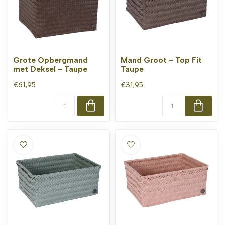
Grote Opbergmand
Mand Groot - Top Fit
met Deksel - Taupe
Taupe
€61,95
€31,95