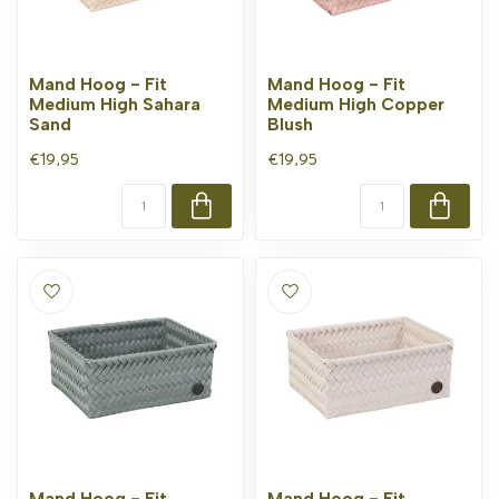
Mand Hoog - Fit
Mand Hoog - Fit
Medium High Sahara
Medium High Copper
Sand
Blush
€19,95
€19,95
Mand Hoog - Fit
Mand Hoog - Fit