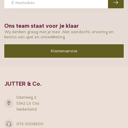
Ons team staat voor je klaar
Wij denken graag met je mee. Met aandacht, ervaring en
kennis van spel en ontwikkeling.
Klantenservice
JUTTER & Co.
IJzerweg 2
5342 LX Oss
Nederland
073-2008300