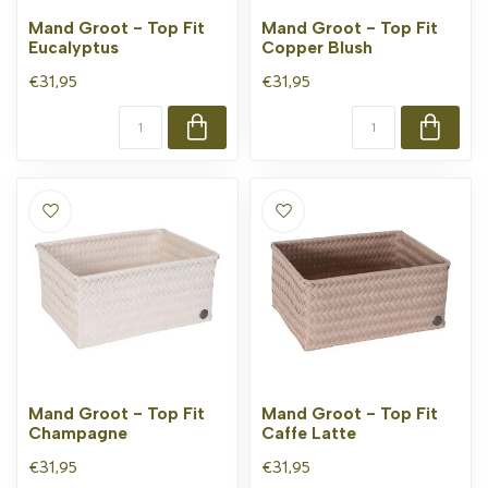
Mand Groot - Top Fit
Mand Groot - Top Fit
Eucalyptus
Copper Blush
€31,95
€31,95
Mand Groot - Top Fit
Mand Groot - Top Fit
Champagne
Caffe Latte
€31,95
€31,95