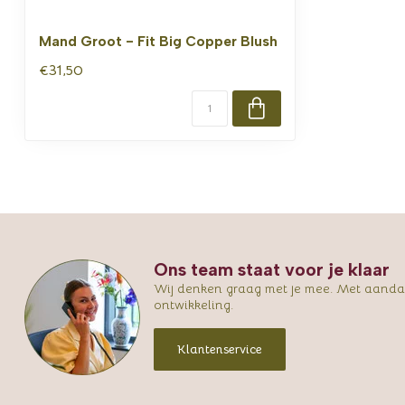
Mand Groot - Fit Big Copper Blush
€31,50
Ons team staat voor je klaar
Wij denken graag met je mee. Met aandac
ontwikkeling.
Klantenservice