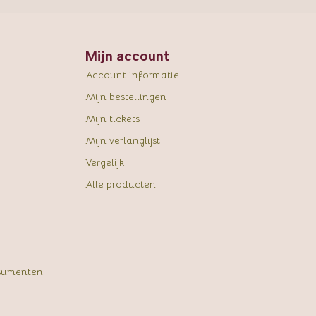
Mijn account
Account informatie
Mijn bestellingen
Mijn tickets
Mijn verlanglijst
Vergelijk
Alle producten
sumenten