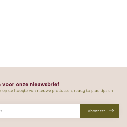
in voor onze nieuwsbrief
e op de hoogte van nieuwe producten, ready to play tips en
Abonneer