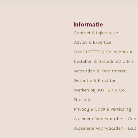
Informatie
Contact & informatie
Advies & Expertise
Ons JUTTER & Co. avontuur...
Bestellen & Betaalmethoden
Verzenden & Retourneren
Garantie & Klachten
Werken bij JUTTER & Co.
Sitemap
Privacy & Cookie Verklaring
Algemene Voorwaarden - Con
Algemene Voorwaarden - B2B