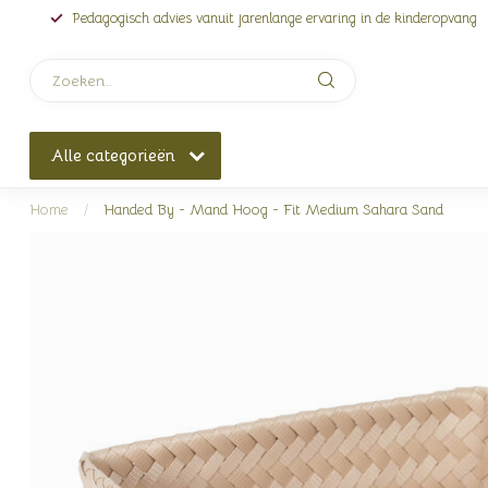
Pedagogisch advies vanuit jarenlange ervaring in de kinderopvang
Alle categorieën
Home
/
Handed By - Mand Hoog - Fit Medium Sahara Sand