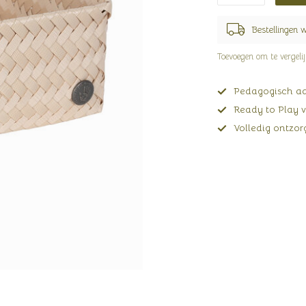
Bestellingen 
Toevoegen om te vergeli
Pedagogisch adv
Ready to Play v
Volledig ontzorg