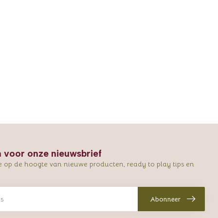
in voor onze nieuwsbrief
e op de hoogte van nieuwe producten, ready to play tips en
Abonneer