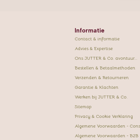
Informatie
Contact & informatie
Advies & Expertise
Ons JUTTER & Co. avontuur...
Bestellen & Betaalmethoden
Verzenden & Retourneren
Garantie & Klachten
Werken bij JUTTER & Co.
Sitemap
Privacy & Cookie Verklaring
Algemene Voorwaarden - Con
Algemene Voorwaarden - B2B