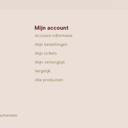
Mijn account
Account informatie
Mijn bestellingen
Mijn tickets
Mijn verlanglijst
Vergelijk
Alle producten
sumenten