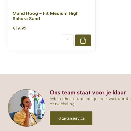
Mand Hoog - Fit Medium High
Sahara Sand
€19,95
Ons team staat voor je klaar
Wij denken graag met je mee. Met aandac
ontwikkeling.
Klantenservice