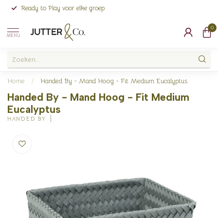
Ready to Play voor elke groep
0
MENU
Home
/
Handed By - Mand Hoog - Fit Medium Eucalyptus
Handed By - Mand Hoog - Fit Medium
Eucalyptus
HANDED BY