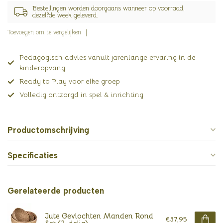
Bestellingen worden doorgaans wanneer op voorraad,
dezelfde week geleverd.
Toevoegen om te vergelijken
Pedagogisch advies vanuit jarenlange ervaring in de
kinderopvang
Ready to Play voor elke groep
Volledig ontzorgd in spel & inrichting
Productomschrijving
Specificaties
Gerelateerde producten
Jute Gevlochten Manden Rond
€37,95