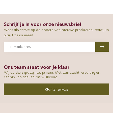
Schrijf je in voor onze nieuwsbrief
Wees als eerste op de hoogte van nieuwe producten, ready to
play tips en meer!
Ons team staat voor je klaar
Wij denken graag met je mee. Met aandacht, ervaring en
kennis van spel en ontwikkeling.
Klantenservice