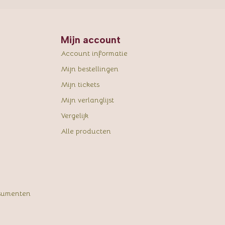
Mijn account
Account informatie
Mijn bestellingen
Mijn tickets
Mijn verlanglijst
Vergelijk
Alle producten
sumenten