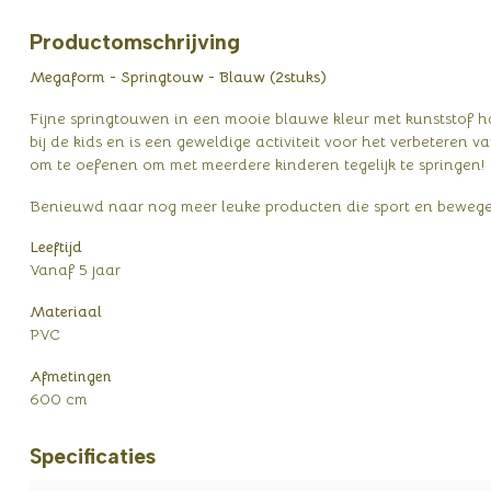
Productomschrijving
Megaform - Springtouw - Blauw (2stuks)
Fijne springtouwen in een mooie blauwe kleur met kunststof ha
bij de kids en is een geweldige activiteit voor het verbeteren
om te oefenen om met meerdere kinderen tegelijk te springen!
Benieuwd naar nog meer leuke producten die sport en beweg
Leeftijd
Vanaf 5 jaar
Materiaal
PVC
Afmetingen
600 cm
Specificaties