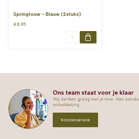
Springtouw - Blauw (2stuks)
€8,95
Ons team staat voor je klaar
Wij denken graag met je mee. Met aandac
ontwikkeling.
Klantenservice