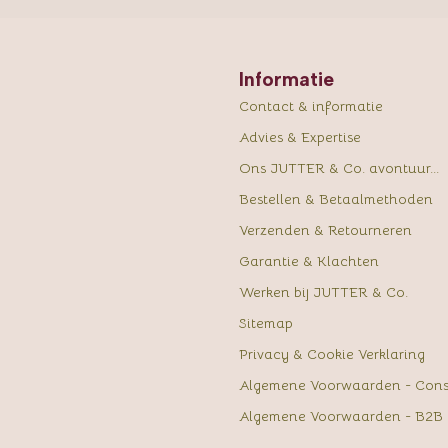
Informatie
Contact & informatie
Advies & Expertise
Ons JUTTER & Co. avontuur...
Bestellen & Betaalmethoden
Verzenden & Retourneren
Garantie & Klachten
Werken bij JUTTER & Co.
Sitemap
Privacy & Cookie Verklaring
Algemene Voorwaarden - Con
Algemene Voorwaarden - B2B