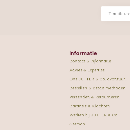
Informatie
Contact & informatie
Advies & Expertise
Ons JUTTER & Co. avontuur...
Bestellen & Betaalmethoden
Verzenden & Retourneren
Garantie & Klachten
Werken bij JUTTER & Co.
Sitemap