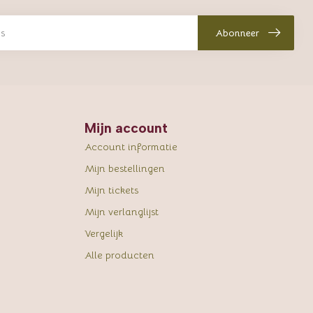
Abonneer
Mijn account
Account informatie
Mijn bestellingen
Mijn tickets
Mijn verlanglijst
Vergelijk
Alle producten