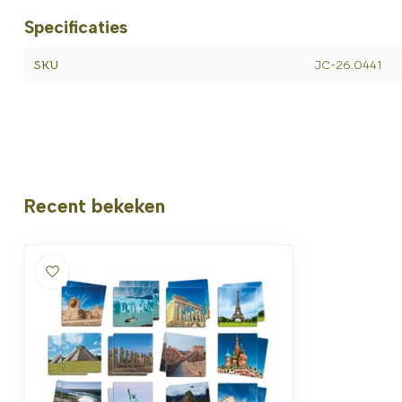
Specificaties
SKU
JC-26.0441
Recent bekeken