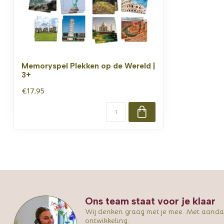
Memoryspel Plekken op de Wereld |
3+
€17,95
Ons team staat voor je klaar
Wij denken graag met je mee. Met aandac
ontwikkeling.