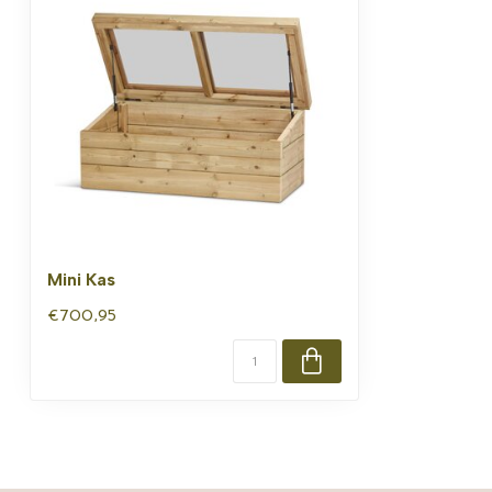
Mini Kas
€700,95