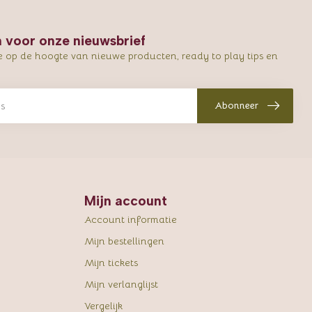
in voor onze nieuwsbrief
e op de hoogte van nieuwe producten, ready to play tips en
Abonneer
Mijn account
Account informatie
Mijn bestellingen
Mijn tickets
Mijn verlanglijst
Vergelijk