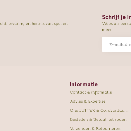
Schrijf je 
ht, ervaring en kennis van spel en
Wees als eerst
meer!
Informatie
Contact & informatie
Advies & Expertise
Ons JUTTER & Co. avontuur...
Bestellen & Betaalmethoden
Verzenden & Retourneren