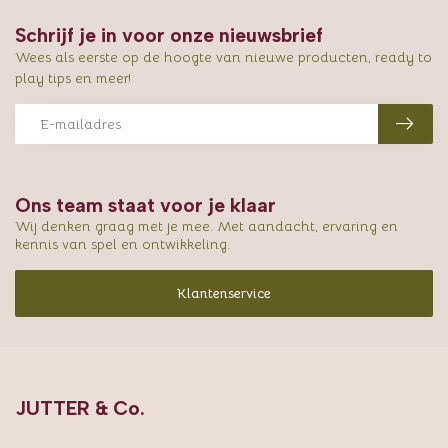
Schrijf je in voor onze nieuwsbrief
Wees als eerste op de hoogte van nieuwe producten, ready to
play tips en meer!
Ons team staat voor je klaar
Wij denken graag met je mee. Met aandacht, ervaring en
kennis van spel en ontwikkeling.
Klantenservice
JUTTER & Co.