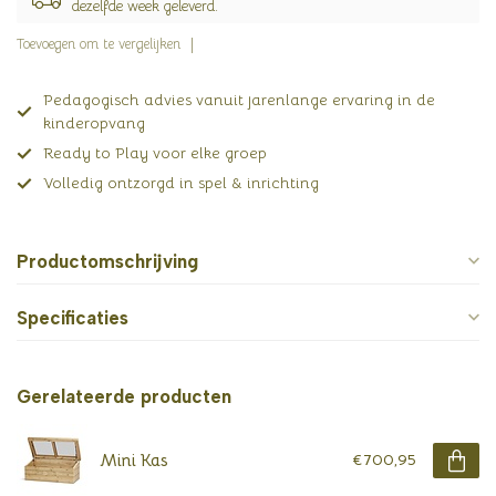
dezelfde week geleverd.
Toevoegen om te vergelijken
Pedagogisch advies vanuit jarenlange ervaring in de
kinderopvang
Ready to Play voor elke groep
Volledig ontzorgd in spel & inrichting
Productomschrijving
Specificaties
Gerelateerde producten
Mini Kas
€700,95