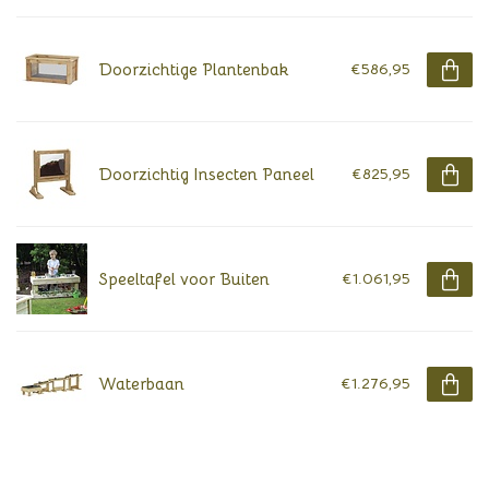
Doorzichtige Plantenbak
€586,95
Doorzichtig Insecten Paneel
€825,95
Speeltafel voor Buiten
€1.061,95
Waterbaan
€1.276,95