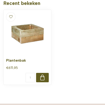
Recent bekeken
Plantenbak
€611,95