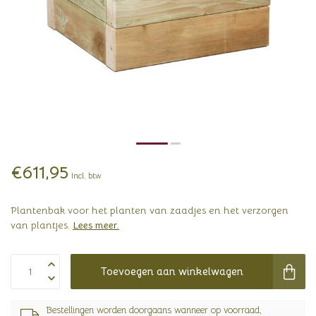
€611,95
Incl. btw
Plantenbak voor het planten van zaadjes en het verzorgen
van plantjes.
Lees meer
.
Toevoegen aan winkelwagen
Bestellingen worden doorgaans wanneer op voorraad,