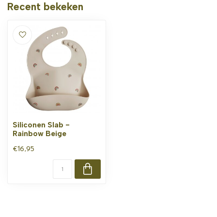
Recent bekeken
Siliconen Slab -
Rainbow Beige
€16,95