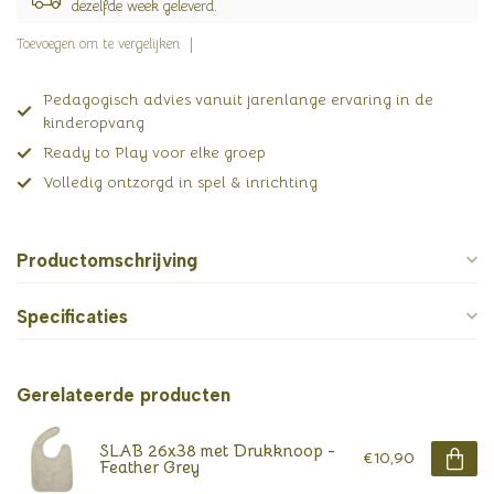
dezelfde week geleverd.
Toevoegen om te vergelijken
Pedagogisch advies vanuit jarenlange ervaring in de
kinderopvang
Ready to Play voor elke groep
Volledig ontzorgd in spel & inrichting
Productomschrijving
Specificaties
Gerelateerde producten
SLAB 26x38 met Drukknoop -
€10,90
Feather Grey