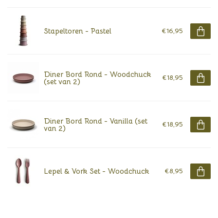
Stapeltoren - Pastel
€16,95
Diner Bord Rond - Woodchuck
€18,95
(set van 2)
Diner Bord Rond - Vanilla (set
€18,95
van 2)
Lepel & Vork Set - Woodchuck
€8,95