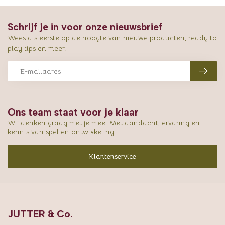
Schrijf je in voor onze nieuwsbrief
Wees als eerste op de hoogte van nieuwe producten, ready to
play tips en meer!
Ons team staat voor je klaar
Wij denken graag met je mee. Met aandacht, ervaring en
kennis van spel en ontwikkeling.
Klantenservice
JUTTER & Co.