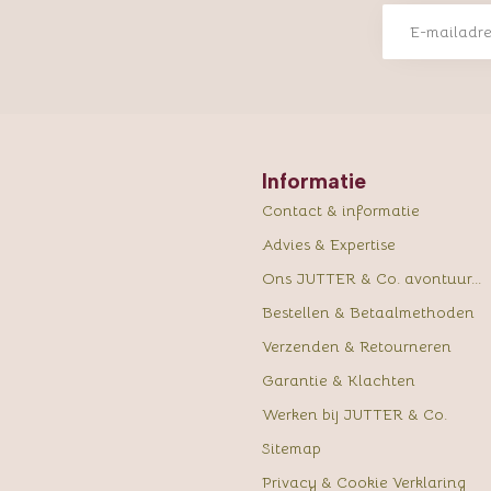
Informatie
Contact & informatie
Advies & Expertise
Ons JUTTER & Co. avontuur...
Bestellen & Betaalmethoden
Verzenden & Retourneren
Garantie & Klachten
Werken bij JUTTER & Co.
Sitemap
Privacy & Cookie Verklaring