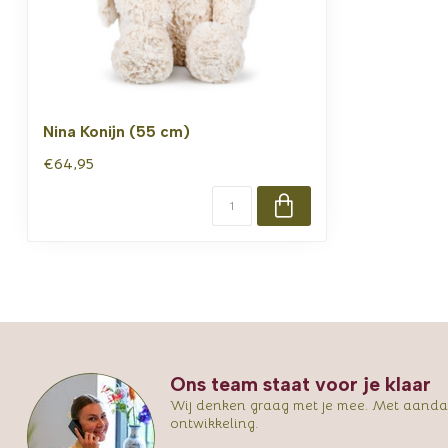
Nina Konijn (55 cm)
€64,95
Ons team staat voor je klaar
Wij denken graag met je mee. Met aandac
ontwikkeling.