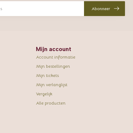
Abonneer
Mijn account
Account informatie
Mijn bestellingen
Mijn tickets
Mijn verlanglijst
Vergelijk
Alle producten