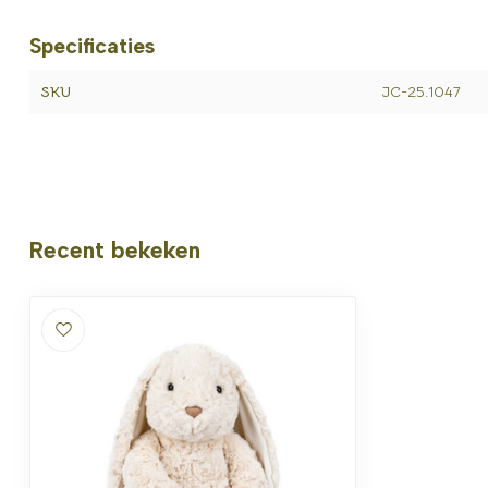
Specificaties
SKU
JC-25.1047
Recent bekeken