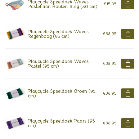
Playcycle Speeldoek Waves
€15,95
Pastel aan Houten Ring (30 cm)
Playcycle Speeldoek Waves
€38,95
Regenboog (95 cm)
Playcycle Speeldoek Waves
€38,95
Pastel (95 cm)
Playcycle Speeldoek Groen (95
€38,95
cm)
Playcycle Speeldoek Paars (95
€38,95
cm)