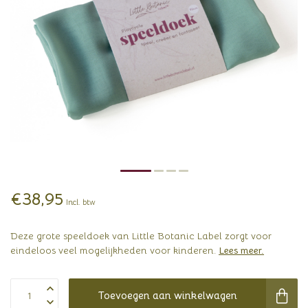
€38,95
Incl. btw
Deze grote speeldoek van Little Botanic Label zorgt voor
eindeloos veel mogelijkheden voor kinderen.
Lees meer
.
Toevoegen aan winkelwagen