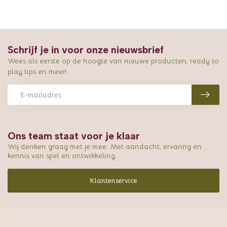
Schrijf je in voor onze nieuwsbrief
Wees als eerste op de hoogte van nieuwe producten, ready to
play tips en meer!
Ons team staat voor je klaar
Wij denken graag met je mee. Met aandacht, ervaring en
kennis van spel en ontwikkeling.
Klantenservice