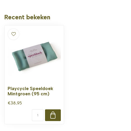
Recent bekeken
Playcycle Speeldoek
Mintgroen (95 cm)
€38,95