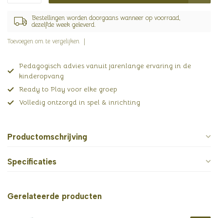
Bestellingen worden doorgaans wanneer op voorraad,
dezelfde week geleverd.
Toevoegen om te vergelijken
Pedagogisch advies vanuit jarenlange ervaring in de
kinderopvang
Ready to Play voor elke groep
Volledig ontzorgd in spel & inrichting
Productomschrijving
Specificaties
Gerelateerde producten