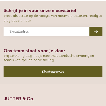
Schrijf je in voor onze nieuwsbrief
Wees als eerste op de hoogte van nieuwe producten, ready to
play tips en meer!
Ons team staat voor je klaar
Wij denken graag met je mee. Met aandacht, ervaring en
kennis van spel en ontwikkeling.
Klantenservice
JUTTER & Co.