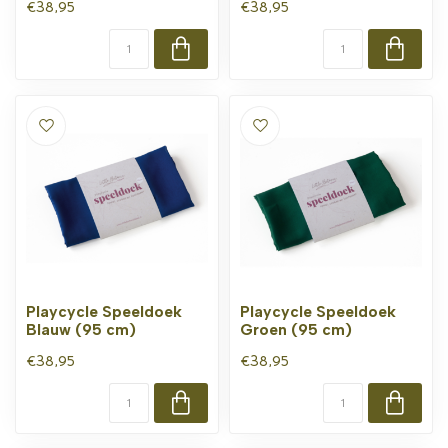
€38,95
€38,95
Playcycle Speeldoek
Playcycle Speeldoek
Blauw (95 cm)
Groen (95 cm)
€38,95
€38,95