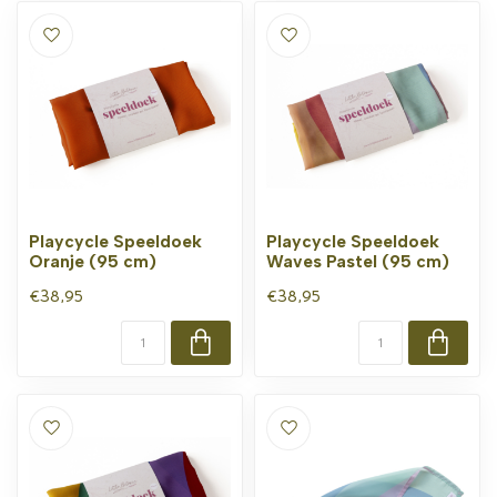
Playcycle Speeldoek
Playcycle Speeldoek
Oranje (95 cm)
Waves Pastel (95 cm)
€38,95
€38,95