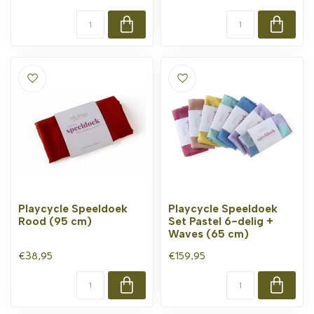
Playcycle Speeldoek
Playcycle Speeldoek
Rood (95 cm)
Set Pastel 6-delig +
Waves (65 cm)
€38,95
€159,95