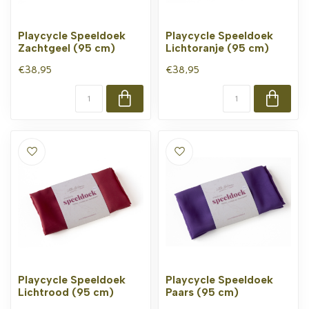
Playcycle Speeldoek
Playcycle Speeldoek
Zachtgeel (95 cm)
Lichtoranje (95 cm)
€38,95
€38,95
Playcycle Speeldoek
Playcycle Speeldoek
Lichtrood (95 cm)
Paars (95 cm)