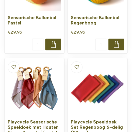
Sensorische Ballonbal
Sensorische Ballonbal
Pastel
Regenboog
€29,95
€29,95
Playcycle Sensorische
Playcycle Speeldoek
Speeldoek met Houten
Set Regenboog 6-delig