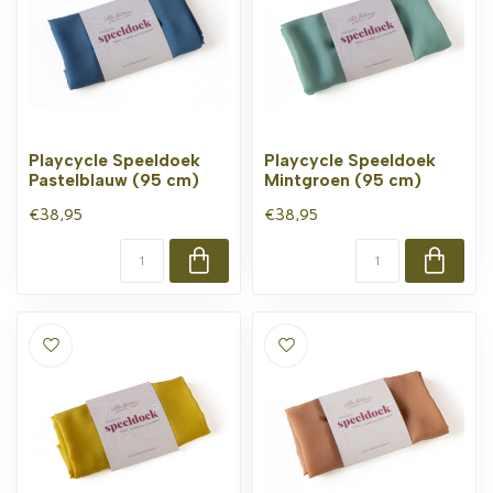
Playcycle Speeldoek
Playcycle Speeldoek
Pastelblauw (95 cm)
Mintgroen (95 cm)
€38,95
€38,95