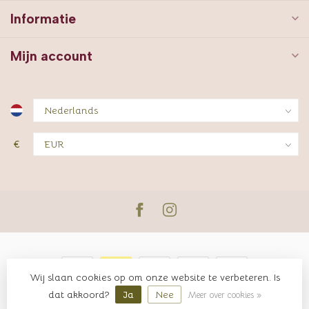
Informatie
Mijn account
€
Wij slaan cookies op om onze website te verbeteren. Is
© Copyright 2026 JUTTER & Co.
dat akkoord?
Ja
Nee
Meer over cookies »