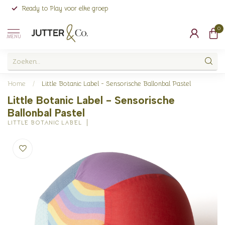
Ready to Play voor elke groep
0
MENU
Home
/
Little Botanic Label - Sensorische Ballonbal Pastel
Little Botanic Label - Sensorische
Ballonbal Pastel
LITTLE BOTANIC LABEL