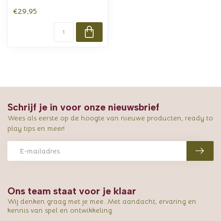
€29,95
Schrijf je in voor onze nieuwsbrief
Wees als eerste op de hoogte van nieuwe producten, ready to
play tips en meer!
Ons team staat voor je klaar
Wij denken graag met je mee. Met aandacht, ervaring en
kennis van spel en ontwikkeling.