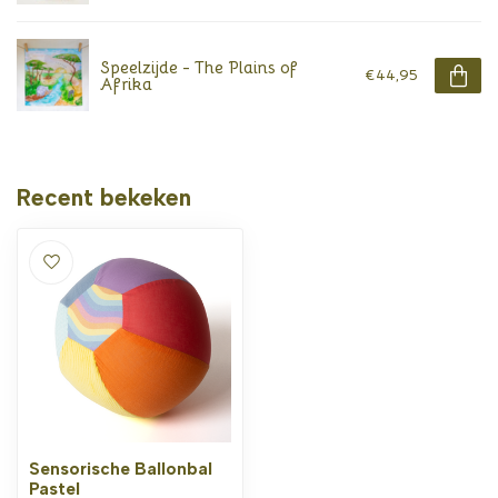
Speelzijde - The Plains of
€44,95
Afrika
Recent bekeken
Sensorische Ballonbal
Pastel