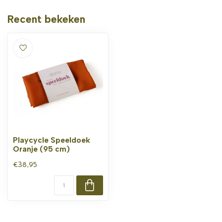
Recent bekeken
Playcycle Speeldoek
Oranje (95 cm)
€38,95