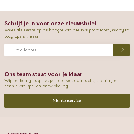
Schrijf je in voor onze nieuwsbrief
Wees als eerste op de hoogte van nieuwe producten, ready to
play tips en meer!
Ons team staat voor je klaar
Wij denken graag met je mee. Met aandacht, ervaring en
kennis van spel en ontwikkeling.
Klantenservice