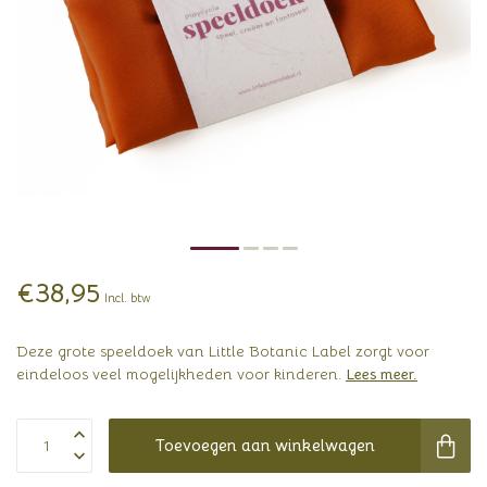
€38,95
Incl. btw
Deze grote speeldoek van Little Botanic Label zorgt voor
eindeloos veel mogelijkheden voor kinderen.
Lees meer
.
Toevoegen aan winkelwagen