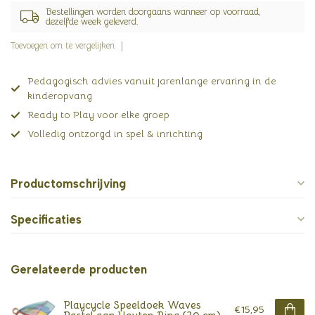
Bestellingen worden doorgaans wanneer op voorraad,
dezelfde week geleverd.
Toevoegen om te vergelijken
Pedagogisch advies vanuit jarenlange ervaring in de
kinderopvang
Ready to Play voor elke groep
Volledig ontzorgd in spel & inrichting
Productomschrijving
Specificaties
Gerelateerde producten
Playcycle Speeldoek Waves
€15,95