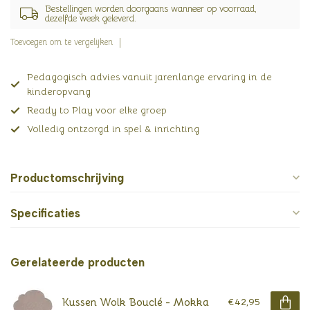
Bestellingen worden doorgaans wanneer op voorraad,
dezelfde week geleverd.
Toevoegen om te vergelijken
Pedagogisch advies vanuit jarenlange ervaring in de
kinderopvang
Ready to Play voor elke groep
Volledig ontzorgd in spel & inrichting
Productomschrijving
Specificaties
Gerelateerde producten
Kussen Wolk Bouclé - Mokka
€42,95