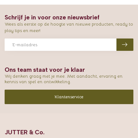
Schrijf je in voor onze nieuwsbrief
Wees als eerste op de hoogte van nieuwe producten, ready to
play tips en meer!
Ons team staat voor je klaar
Wij denken graag met je mee. Met aandacht, ervaring en
kennis van spel en ontwikkeling.
Klantenservice
JUTTER & Co.