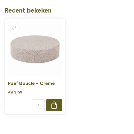
Recent bekeken
Poef Bouclé - Créme
€69,95