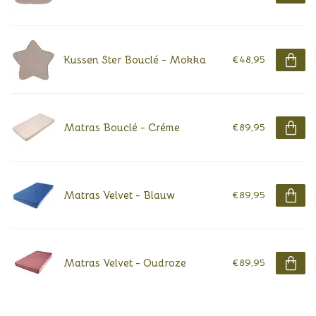
Kussen Ster Bouclé - Mokka
€48,95
Matras Bouclé - Créme
€89,95
Matras Velvet - Blauw
€89,95
Matras Velvet - Oudroze
€89,95