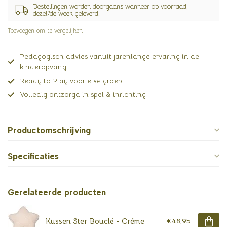
Bestellingen worden doorgaans wanneer op voorraad,
dezelfde week geleverd.
Toevoegen om te vergelijken
Pedagogisch advies vanuit jarenlange ervaring in de
kinderopvang
Ready to Play voor elke groep
Volledig ontzorgd in spel & inrichting
Productomschrijving
Specificaties
Gerelateerde producten
Kussen Ster Bouclé - Créme
€48,95