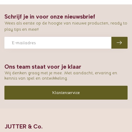
Schrijf je in voor onze nieuwsbrief
Wees als eerste op de hoogte van nieuwe producten, ready to
play tips en meer!
Ons team staat voor je klaar
Wij denken graag met je mee. Met aandacht, ervaring en
kennis van spel en ontwikkeling.
Klantenservice
JUTTER & Co.