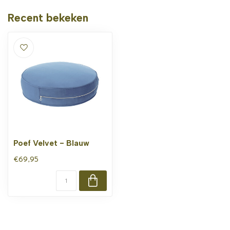
Recent bekeken
Poef Velvet - Blauw
€69,95