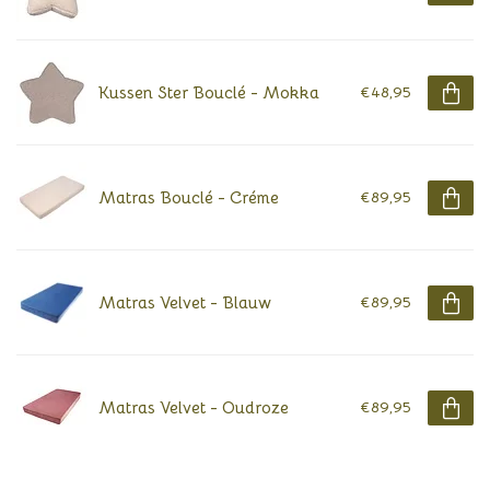
Kussen Ster Bouclé - Mokka
€48,95
Matras Bouclé - Créme
€89,95
Matras Velvet - Blauw
€89,95
Matras Velvet - Oudroze
€89,95