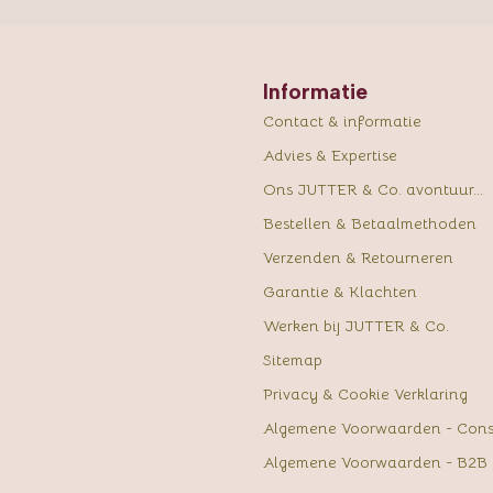
Informatie
Contact & informatie
Advies & Expertise
Ons JUTTER & Co. avontuur...
Bestellen & Betaalmethoden
Verzenden & Retourneren
Garantie & Klachten
Werken bij JUTTER & Co.
Sitemap
Privacy & Cookie Verklaring
Algemene Voorwaarden - Con
Algemene Voorwaarden - B2B