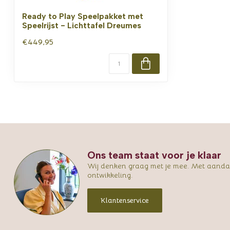
Ready to Play Speelpakket met
Speelrijst - Lichttafel Dreumes
€449,95
Ons team staat voor je klaar
Wij denken graag met je mee. Met aandac
ontwikkeling.
Klantenservice