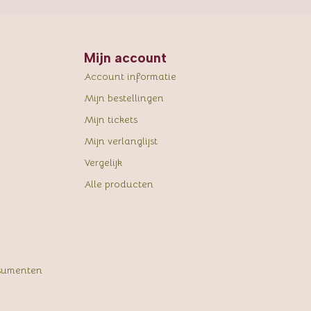
Mijn account
Account informatie
Mijn bestellingen
Mijn tickets
Mijn verlanglijst
Vergelijk
Alle producten
sumenten