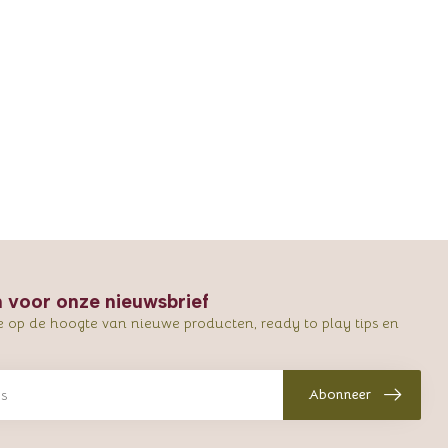
in voor onze nieuwsbrief
e op de hoogte van nieuwe producten, ready to play tips en
Abonneer