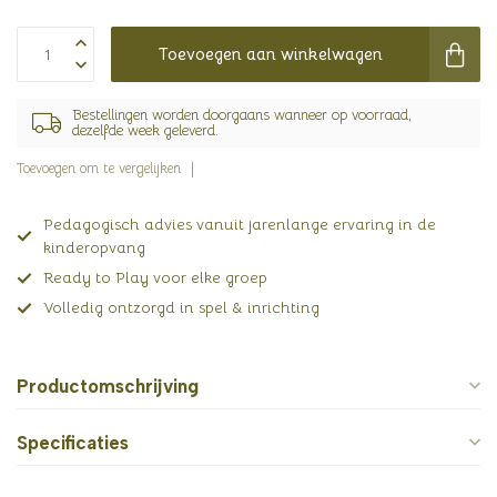
Toevoegen aan winkelwagen
Bestellingen worden doorgaans wanneer op voorraad,
dezelfde week geleverd.
Toevoegen om te vergelijken
Pedagogisch advies vanuit jarenlange ervaring in de
kinderopvang
Ready to Play voor elke groep
Volledig ontzorgd in spel & inrichting
Productomschrijving
Specificaties