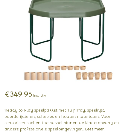
€349,95
Incl. btw
Ready to Play speelpakket met Tuff Tray, speelrijst,
boerderijdieren, schepjes en houten materialen. Voor
sensorisch spel en themaspel binnen de kinderopvang en
andere professionele speelomgevingen.
Lees meer
.