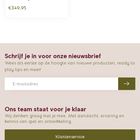
€349,95
Schrijf je in voor onze nieuwsbrief
Wees als eerste op de hoogte van nieuwe producten, ready to
play tips en meer!
Ons team staat voor je klaar
Wij denken graag met je mee. Met aandacht, ervaring en
kennis van spel en ontwikkeling.
Klantenservice