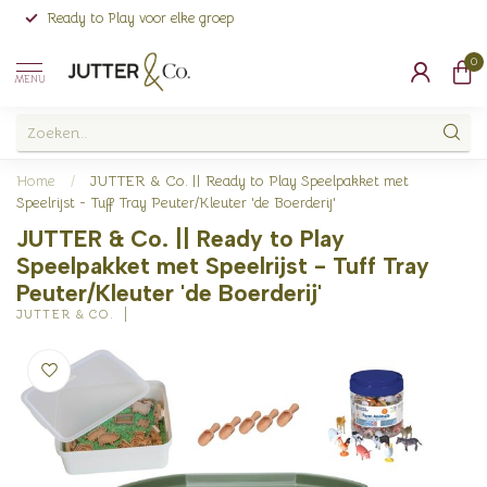
Ready to Play voor elke groep
0
MENU
Home
/
JUTTER & Co. || Ready to Play Speelpakket met
Speelrijst - Tuff Tray Peuter/Kleuter 'de Boerderij'
JUTTER & Co. || Ready to Play
Speelpakket met Speelrijst - Tuff Tray
Peuter/Kleuter 'de Boerderij'
JUTTER & CO.