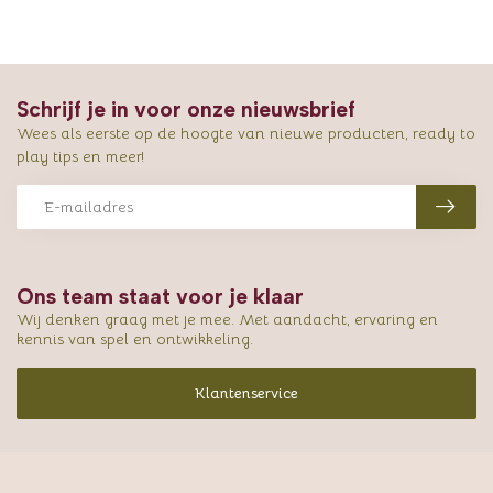
Schrijf je in voor onze nieuwsbrief
Wees als eerste op de hoogte van nieuwe producten, ready to
play tips en meer!
Ons team staat voor je klaar
Wij denken graag met je mee. Met aandacht, ervaring en
kennis van spel en ontwikkeling.
Klantenservice