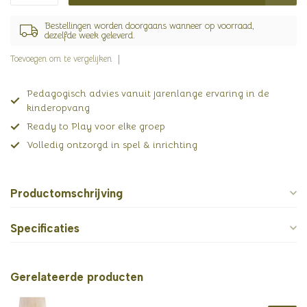
Bestellingen worden doorgaans wanneer op voorraad,
dezelfde week geleverd.
Toevoegen om te vergelijken
Pedagogisch advies vanuit jarenlange ervaring in de
kinderopvang
Ready to Play voor elke groep
Volledig ontzorgd in spel & inrichting
Productomschrijving
Specificaties
Gerelateerde producten