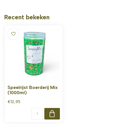
Recent bekeken
Speelrijst Boerderij Mix
(1000ml)
€12,95