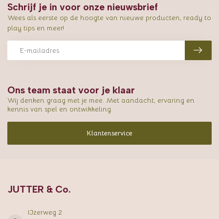
Schrijf je in voor onze nieuwsbrief
Wees als eerste op de hoogte van nieuwe producten, ready to
play tips en meer!
Ons team staat voor je klaar
Wij denken graag met je mee. Met aandacht, ervaring en
kennis van spel en ontwikkeling.
Klantenservice
JUTTER & Co.
IJzerweg 2