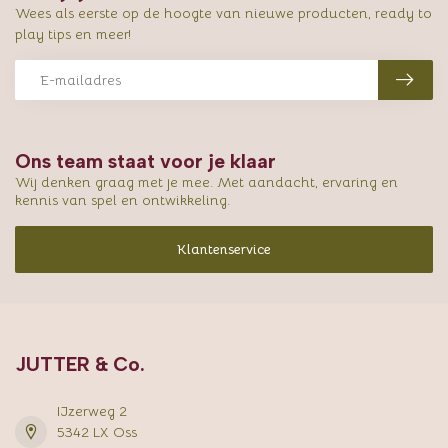
Wees als eerste op de hoogte van nieuwe producten, ready to
play tips en meer!
Ons team staat voor je klaar
Wij denken graag met je mee. Met aandacht, ervaring en
kennis van spel en ontwikkeling.
Klantenservice
JUTTER & Co.
IJzerweg 2
5342 LX Oss