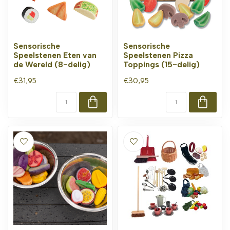
Sensorische
Sensorische
Speelstenen Eten van
Speelstenen Pizza
de Wereld (8-delig)
Toppings (15-delig)
€31,95
€30,95