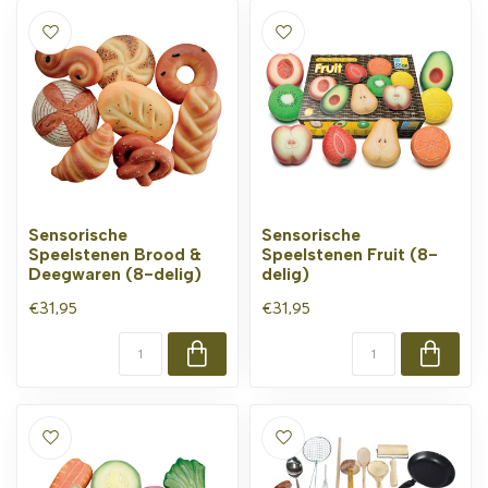
Sensorische
Sensorische
Speelstenen Brood &
Speelstenen Fruit (8-
Deegwaren (8-delig)
delig)
€31,95
€31,95