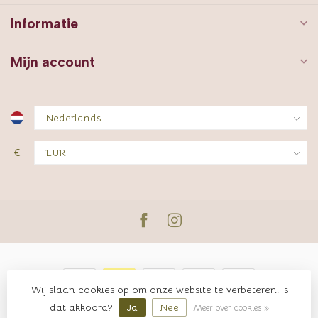
Informatie
Mijn account
€
Wij slaan cookies op om onze website te verbeteren. Is
© Copyright 2026 JUTTER & Co.
dat akkoord?
Ja
Nee
Meer over cookies »