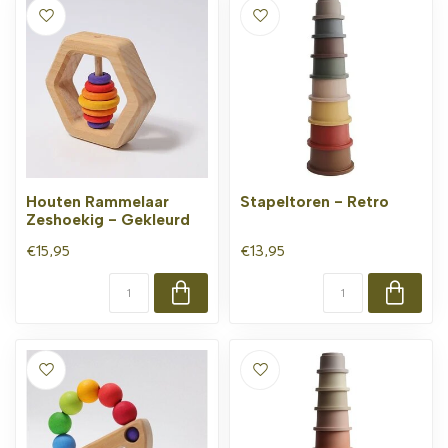
Houten Rammelaar
Stapeltoren - Retro
Zeshoekig - Gekleurd
€15,95
€13,95