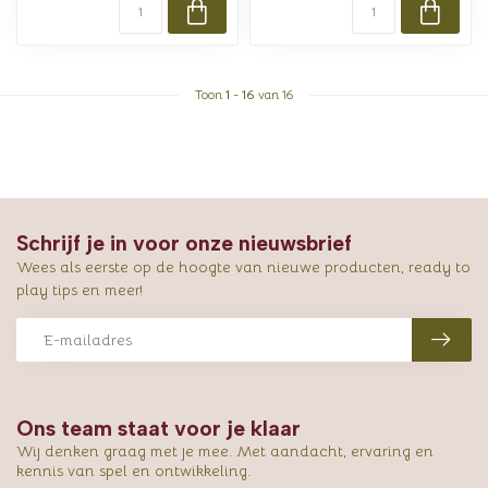
Toon
1
-
16
van 16
Schrijf je in voor onze nieuwsbrief
Wees als eerste op de hoogte van nieuwe producten, ready to
play tips en meer!
Ons team staat voor je klaar
Wij denken graag met je mee. Met aandacht, ervaring en
kennis van spel en ontwikkeling.