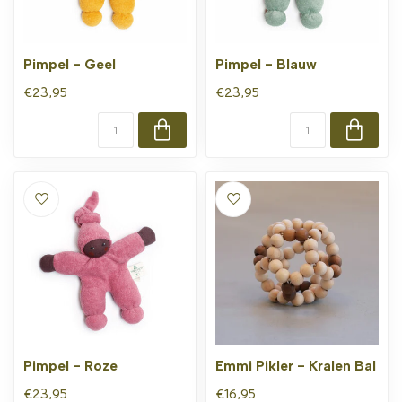
Pimpel - Geel
Pimpel - Blauw
€23,95
€23,95
Pimpel - Roze
Emmi Pikler - Kralen Bal
€23,95
€16,95