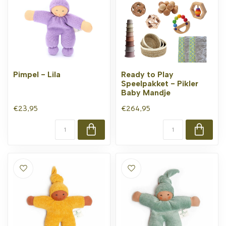
Pimpel - Lila
Ready to Play
Speelpakket - Pikler
Baby Mandje
€23,95
€264,95