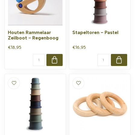
Houten Rammelaar
Stapeltoren - Pastel
Zeilboot - Regenboog
€18,95
€16,95