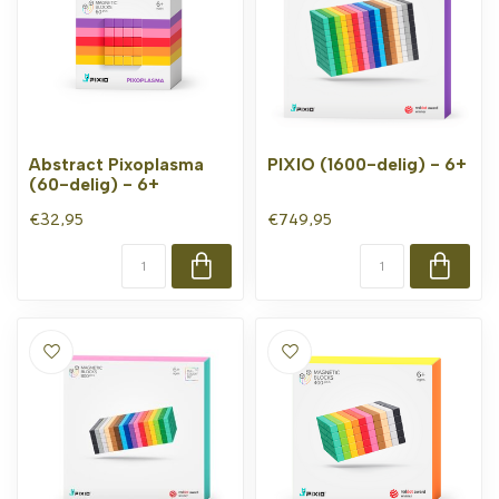
Abstract Pixoplasma
PIXIO (1600-delig) - 6+
(60-delig) - 6+
€32,95
€749,95