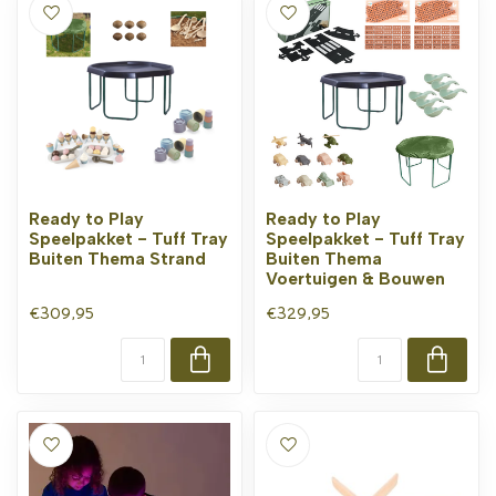
Ready to Play
Ready to Play
Speelpakket - Tuff Tray
Speelpakket - Tuff Tray
Buiten Thema Strand
Buiten Thema
Voertuigen & Bouwen
€309,95
€329,95