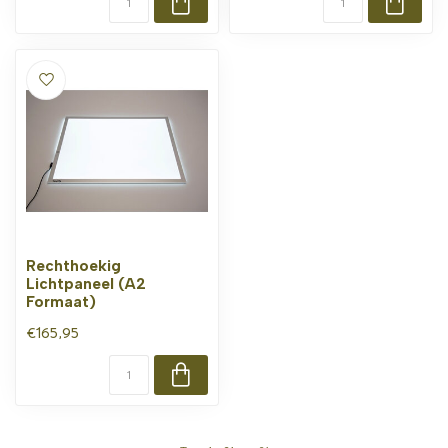
Rechthoekig
Lichtpaneel (A2
Formaat)
€165,95