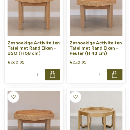
Zeshoekige Activiteiten
Zeshoekige Activiteiten
Tafel met Rand Eiken -
Tafel met Rand Eiken -
BSO (H 58 cm)
Peuter (H 43 cm)
€262,95
€232,95