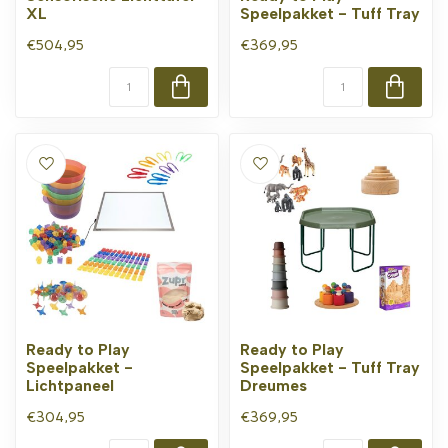
XL
Speelpakket - Tuff Tray
€504,95
€369,95
Ready to Play
Ready to Play
Speelpakket -
Speelpakket - Tuff Tray
Lichtpaneel
Dreumes
€304,95
€369,95