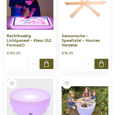
Rechthoekig
Sensorische -
Lichtpaneel - Kleur (A2
Speeltafel - Houten
Formaat)
Verdeler
€199,95
€18,95