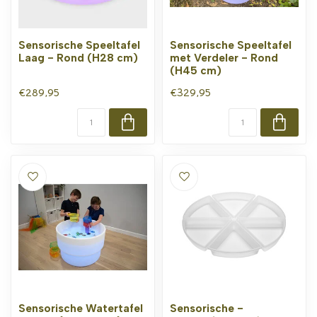
Sensorische Speeltafel
Sensorische Speeltafel
Laag - Rond (H28 cm)
met Verdeler - Rond
(H45 cm)
€289,95
€329,95
Sensorische Watertafel
Sensorische -