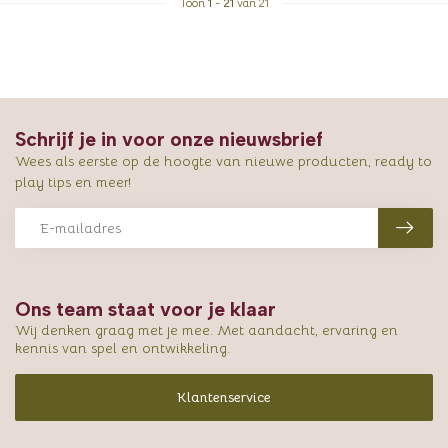
Toon
1
-
21
van 21
Schrijf je in voor onze nieuwsbrief
Wees als eerste op de hoogte van nieuwe producten, ready to
play tips en meer!
Ons team staat voor je klaar
Wij denken graag met je mee. Met aandacht, ervaring en
kennis van spel en ontwikkeling.
Klantenservice