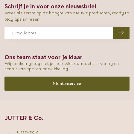
Schrijf je in voor onze nieuwsbrief
Wees als eerste op de hoogte van nieuwe producten, ready to
play tips en meer!
Ons team staat voor je klaar
Wij denken graag met je mee. Met aandacht, ervaring en
kennis van spel en ontwikkeling.
Klantenservice
JUTTER & Co.
IJzerweg 2