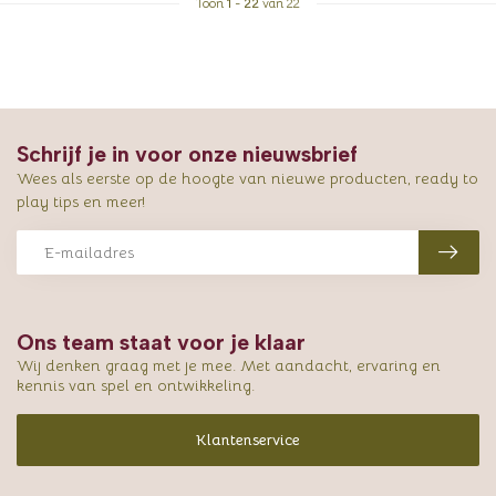
Toon
1
-
22
van 22
Schrijf je in voor onze nieuwsbrief
Wees als eerste op de hoogte van nieuwe producten, ready to
play tips en meer!
Ons team staat voor je klaar
Wij denken graag met je mee. Met aandacht, ervaring en
kennis van spel en ontwikkeling.
Klantenservice