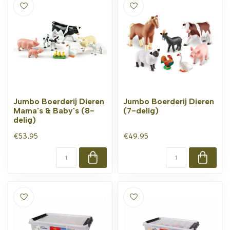
Jumbo Boerderij Dieren
Jumbo Boerderij Dieren
Mama's & Baby's (8-
(7-delig)
delig)
€53,95
€49,95