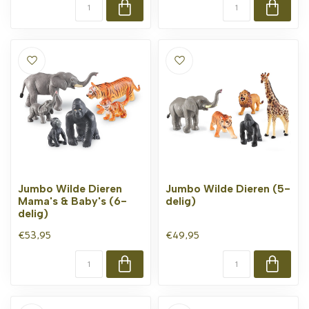
Jumbo Wilde Dieren
Jumbo Wilde Dieren (5-
Mama's & Baby's (6-
delig)
delig)
€53,95
€49,95