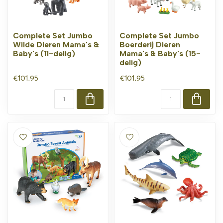
Complete Set Jumbo
Complete Set Jumbo
Wilde Dieren Mama's &
Boerderij Dieren
Baby's (11-delig)
Mama's & Baby's (15-
delig)
€101,95
€101,95