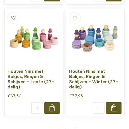
Houten Nins met
Houten Nins met
Bakjes, Ringen &
Bakjes, Ringen &
Schijven - Lente (27-
Schijven - Winter (27-
delig)
delig)
€37,50
€37,95