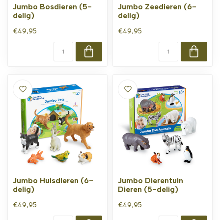
Jumbo Bosdieren (5-
Jumbo Zeedieren (6-
delig)
delig)
€49,95
€49,95
Jumbo Huisdieren (6-
Jumbo Dierentuin
delig)
Dieren (5-delig)
€49,95
€49,95