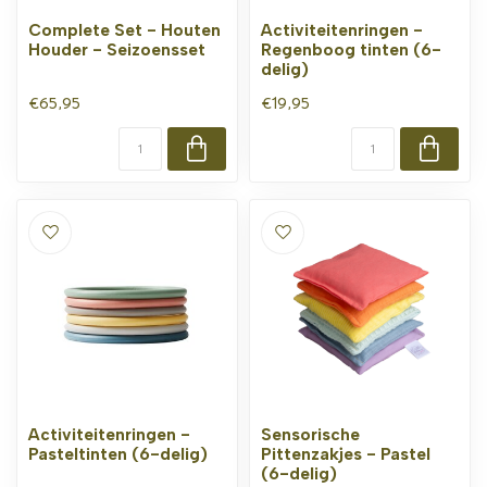
Complete Set - Houten
Activiteitenringen -
Houder - Seizoensset
Regenboog tinten (6-
delig)
€65,95
€19,95
Activiteitenringen -
Sensorische
Pasteltinten (6-delig)
Pittenzakjes - Pastel
(6-delig)