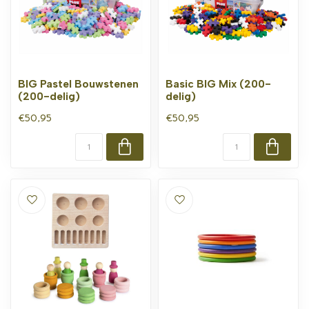
BIG Pastel Bouwstenen
Basic BIG Mix (200-
(200-delig)
delig)
€50,95
€50,95