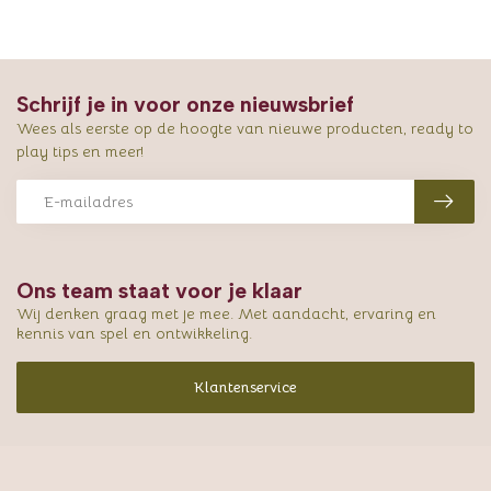
Schrijf je in voor onze nieuwsbrief
Wees als eerste op de hoogte van nieuwe producten, ready to
play tips en meer!
Ons team staat voor je klaar
Wij denken graag met je mee. Met aandacht, ervaring en
kennis van spel en ontwikkeling.
Klantenservice