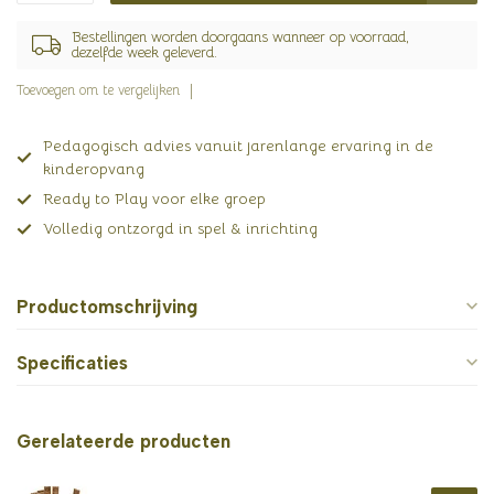
Bestellingen worden doorgaans wanneer op voorraad,
dezelfde week geleverd.
Toevoegen om te vergelijken
Pedagogisch advies vanuit jarenlange ervaring in de
kinderopvang
Ready to Play voor elke groep
Volledig ontzorgd in spel & inrichting
Productomschrijving
Specificaties
Gerelateerde producten