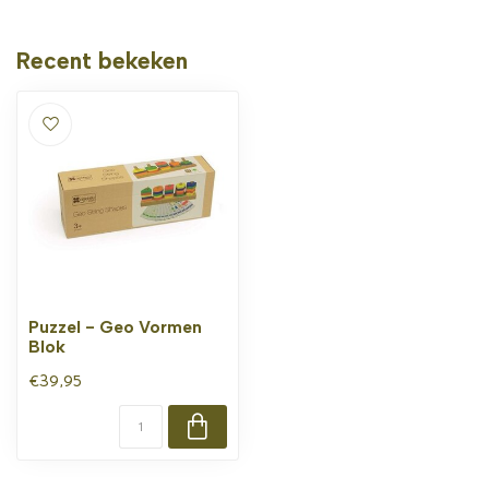
Recent bekeken
Puzzel - Geo Vormen
Blok
€39,95