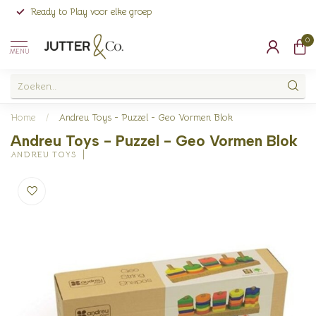
Ready to Play voor elke groep
0
MENU
Home
/
Andreu Toys - Puzzel - Geo Vormen Blok
Andreu Toys - Puzzel - Geo Vormen Blok
ANDREU TOYS