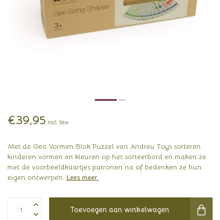
€39,95
Incl. btw
Met de Geo Vormen Blok Puzzel van Andreu Toys sorteren
kinderen vormen en kleuren op het sorteerbord en maken ze
met de voorbeeldkaartjes patronen na of bedenken ze hun
eigen ontwerpen.
Lees meer
.
Toevoegen aan winkelwagen