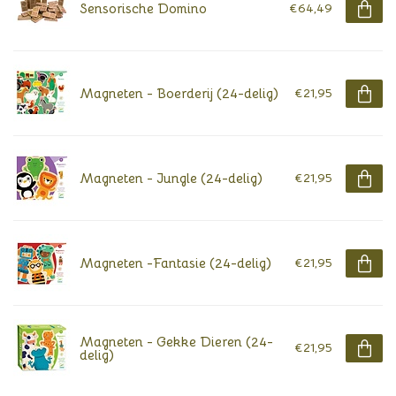
Sensorische Domino
€64,49
Magneten - Boerderij (24-delig)
€21,95
Magneten - Jungle (24-delig)
€21,95
Magneten -Fantasie (24-delig)
€21,95
Magneten - Gekke Dieren (24-
€21,95
delig)