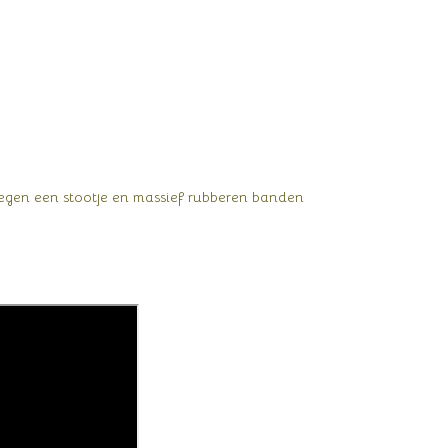
tegen een stootje en massief rubberen banden