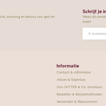
Schrijf je 
ht, ervaring en kennis van spel en
Wees als eerst
meer!
Informatie
Contact & informatie
Advies & Expertise
Ons JUTTER & Co. avontuur...
Bestellen & Betaalmethoden
Verzenden & Retourneren