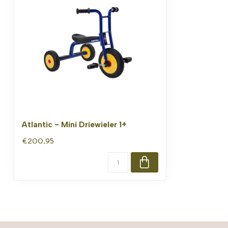
Atlantic - Mini Driewieler 1+
€200,95