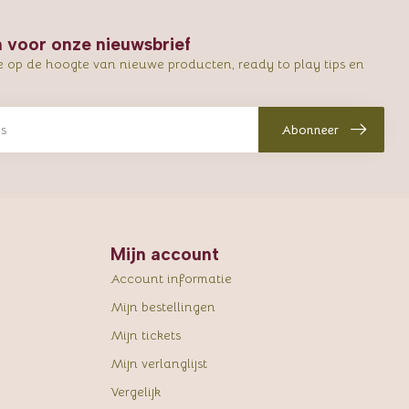
in voor onze nieuwsbrief
e op de hoogte van nieuwe producten, ready to play tips en
Abonneer
Mijn account
Account informatie
Mijn bestellingen
Mijn tickets
Mijn verlanglijst
Vergelijk