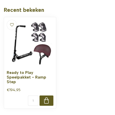
Recent bekeken
Ready to Play
Speelpakket - Ramp
Step
€194,95