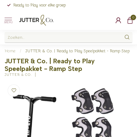
Ready to Play voor elke groep
0
MENU
Home
/
JUTTER & Co. | Ready to Play Speelpakket - Ramp Step
JUTTER & Co. | Ready to Play
Speelpakket - Ramp Step
JUTTER & CO.