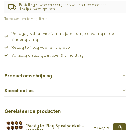
Bestellingen worden doorgaans wanneer op voorraad,
dezelfde week geleverd.
Toevoegen om te vergelijken
Pedagogisch advies vanuit jarenlange ervaring in de
kinderopvang
Ready to Play voor elke groep
Volledig ontzorgd in spel & inrichting
Productomschrijving
Specificaties
Gerelateerde producten
Ready to Play Speelpakket -
€142,95