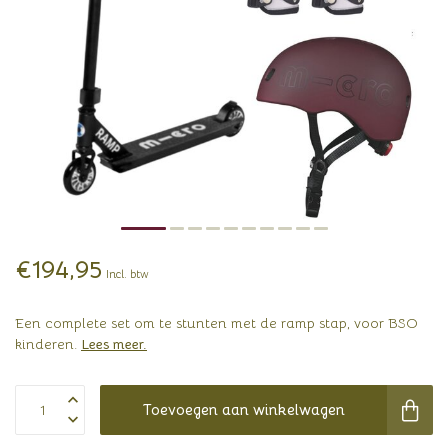
€194,95
Incl. btw
Een complete set om te stunten met de ramp stap, voor BSO
kinderen.
Lees meer
.
Toevoegen aan winkelwagen