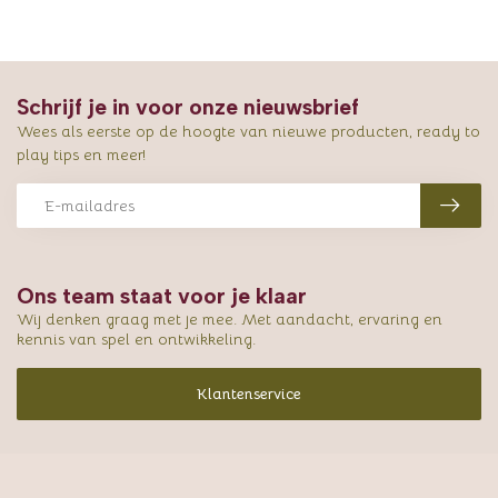
Schrijf je in voor onze nieuwsbrief
Wees als eerste op de hoogte van nieuwe producten, ready to
play tips en meer!
Ons team staat voor je klaar
Wij denken graag met je mee. Met aandacht, ervaring en
kennis van spel en ontwikkeling.
Klantenservice