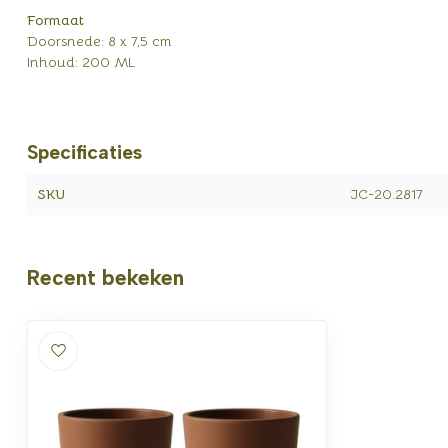
Formaat
Doorsnede: 8 x 7,5 cm
Inhoud: 200 ML
Specificaties
SKU
JC-20.2817
Recent bekeken