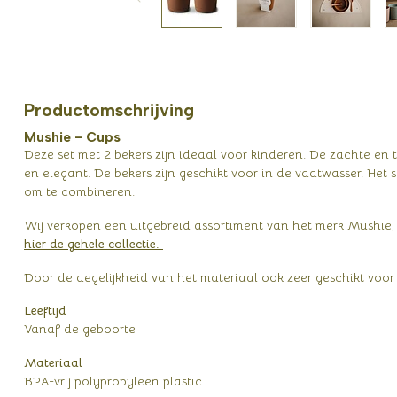
Productomschrijving
Mushie - Cups
Deze set met 2 bekers zijn ideaal voor kinderen. De zachte en
en elegant. De bekers zijn geschikt voor in de vaatwasser. Het s
om te combineren.
Wij verkopen een uitgebreid assortiment van het merk Mushie, z
hier de gehele collectie.
Door de degelijkheid van het materiaal ook zeer geschikt voor
Leeftijd
Vanaf de geboorte
Materiaal
BPA-vrij polypropyleen plastic