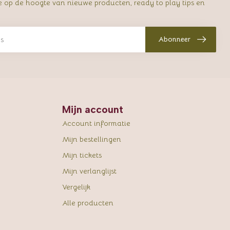
e op de hoogte van nieuwe producten, ready to play tips en
Abonneer
Mijn account
Account informatie
Mijn bestellingen
Mijn tickets
Mijn verlanglijst
Vergelijk
Alle producten