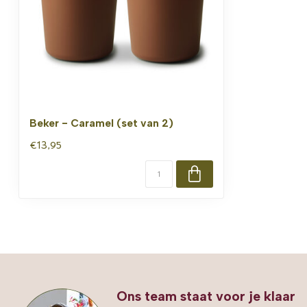
Beker - Caramel (set van 2)
€13,95
Ons team staat voor je klaar