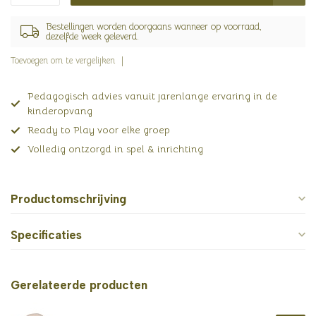
Bestellingen worden doorgaans wanneer op voorraad,
dezelfde week geleverd.
Toevoegen om te vergelijken
Pedagogisch advies vanuit jarenlange ervaring in de
kinderopvang
Ready to Play voor elke groep
Volledig ontzorgd in spel & inrichting
Productomschrijving
Specificaties
Gerelateerde producten