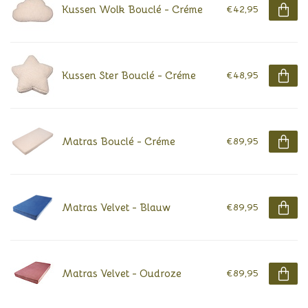
Kussen Wolk Bouclé - Créme
€42,95
Kussen Ster Bouclé - Créme
€48,95
Matras Bouclé - Créme
€89,95
Matras Velvet - Blauw
€89,95
Matras Velvet - Oudroze
€89,95