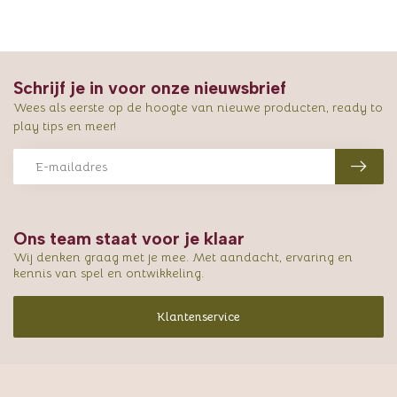
Schrijf je in voor onze nieuwsbrief
Wees als eerste op de hoogte van nieuwe producten, ready to
play tips en meer!
Ons team staat voor je klaar
Wij denken graag met je mee. Met aandacht, ervaring en
kennis van spel en ontwikkeling.
Klantenservice