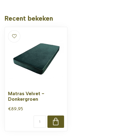
Recent bekeken
Matras Velvet -
Donkergroen
€89,95