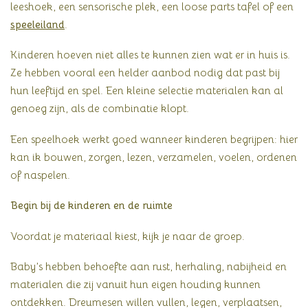
leeshoek, een sensorische plek, een loose parts tafel of een
speeleiland
.
Kinderen hoeven niet alles te kunnen zien wat er in huis is.
Ze hebben vooral een helder aanbod nodig dat past bij
hun leeftijd en spel. Een kleine selectie materialen kan al
genoeg zijn, als de combinatie klopt.
Een speelhoek werkt goed wanneer kinderen begrijpen: hier
kan ik bouwen, zorgen, lezen, verzamelen, voelen, ordenen
of naspelen.
Begin bij de kinderen en de ruimte
Voordat je materiaal kiest, kijk je naar de groep.
Baby’s hebben behoefte aan rust, herhaling, nabijheid en
materialen die zij vanuit hun eigen houding kunnen
ontdekken. Dreumesen willen vullen, legen, verplaatsen,