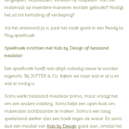
materiaal op meerdere manieren worden gebruikt? Nodigt
het uit tot herhaling of verdieping?
Als het antwoord ja is, past het vaak goed in een Ready to
Play speelhoek.
Speelhoek inrichten met Kids by Design of bestaand
meubilair
Een speelhoek hoeft niet altijd volledig nieuw te worden
ingericht. Bij JUTTER & Co. kijken we naar wat er al is en
wat er nodig is.
Soms werkt bestaand meubilair prima, maar vraagt het
om een andere indeling. Soms helpt een open kast om
materialen zichtbaarder te maken. Soms is een laag
speeleiland sterker dan een hoek tegen de wand. En soms
sluit een meubel van
Kids by Design
goed aan, omdat het