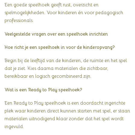
Een goede speelhoek geeft rust, overzicht en
spelmogelijkheden. Voor kinderen én voor pedagogisch
professionals.
Veelgestelde vragen over een speelhoek inrichten
Hoe richt je een speelhoek in voor de kinderopvang?
Begin bij de leeftijd van de kinderen, de ruimte en het spel
dat je ziet. Kies daarna materialen die zichtbaar,
bereikbaar en logisch gecombineerd zijn.
Wat is een Ready to Play speelhoek?
Een Ready to Play speelhoek is een doordacht ingerichte
plek waar kinderen direct kunnen starten met spel, er staan
materialen uitnodigend klaar zonder dat het spel wordt
ingevuld.