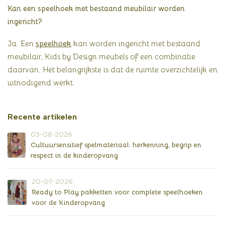
Kan een speelhoek met bestaand meubilair worden
ingericht?
Ja. Een
speelhoek
kan worden ingericht met bestaand
meubilair, Kids by Design meubels of een combinatie
daarvan. Het belangrijkste is dat de ruimte overzichtelijk en
uitnodigend werkt.
Recente artikelen
03-08-2026
Cultuursensitief spelmateriaal: herkenning, begrip en
respect in de kinderopvang
20-07-2026
Ready to Play pakketten voor complete speelhoeken
voor de Kinderopvang