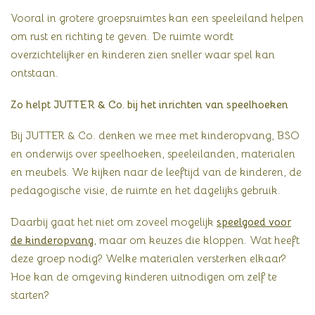
Vooral in grotere groepsruimtes kan een speeleiland helpen
om rust en richting te geven. De ruimte wordt
overzichtelijker en kinderen zien sneller waar spel kan
ontstaan.
Zo helpt JUTTER & Co. bij het inrichten van speelhoeken
Bij JUTTER & Co. denken we mee met kinderopvang, BSO
en onderwijs over speelhoeken, speeleilanden, materialen
en meubels. We kijken naar de leeftijd van de kinderen, de
pedagogische visie, de ruimte en het dagelijks gebruik.
Daarbij gaat het niet om zoveel mogelijk
speelgoed voor
de kinderopvang
, maar om keuzes die kloppen. Wat heeft
deze groep nodig? Welke materialen versterken elkaar?
Hoe kan de omgeving kinderen uitnodigen om zelf te
starten?