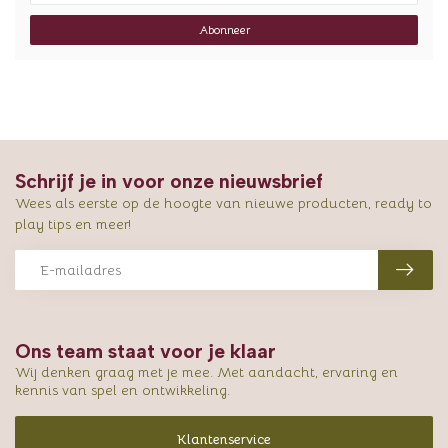
Abonneer
Schrijf je in voor onze nieuwsbrief
Wees als eerste op de hoogte van nieuwe producten, ready to
play tips en meer!
Ons team staat voor je klaar
Wij denken graag met je mee. Met aandacht, ervaring en
kennis van spel en ontwikkeling.
Klantenservice