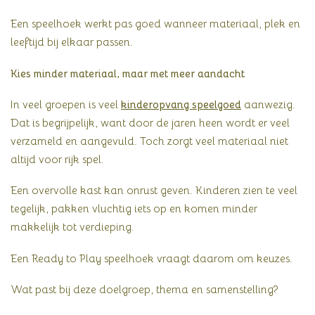
Een speelhoek werkt pas goed wanneer materiaal, plek en
leeftijd bij elkaar passen.
Kies minder materiaal, maar met meer aandacht
In veel groepen is veel
kinderopvang speelgoed
aanwezig.
Dat is begrijpelijk, want door de jaren heen wordt er veel
verzameld en aangevuld. Toch zorgt veel materiaal niet
altijd voor rijk spel.
Een overvolle kast kan onrust geven. Kinderen zien te veel
tegelijk, pakken vluchtig iets op en komen minder
makkelijk tot verdieping.
Een Ready to Play speelhoek vraagt daarom om keuzes.
Wat past bij deze doelgroep, thema en samenstelling?