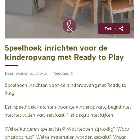
Delen
Speelhoek inrichten voor de
kinderopvang met Ready to Play
Door
: Manon van Boxtel
Reacties
: 0
Speelhoek inrichten voor de kinderopvang met Ready to
Play
Een speelhoek inrichten voor de kinderopvang begint niet
met het vullen van een kast. Het begint met kijken.
Welke kinderen spelen hier? Wat hebben zij nodig? Waar
ontstaat rust? Welke materialen worden gepakt? Waar