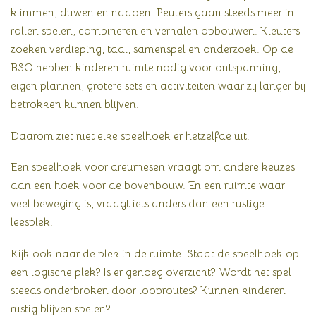
klimmen, duwen en nadoen. Peuters gaan steeds meer in
rollen spelen, combineren en verhalen opbouwen. Kleuters
zoeken verdieping, taal, samenspel en onderzoek. Op de
BSO hebben kinderen ruimte nodig voor ontspanning,
eigen plannen, grotere sets en activiteiten waar zij langer bij
betrokken kunnen blijven.
Daarom ziet niet elke speelhoek er hetzelfde uit.
Een speelhoek voor dreumesen vraagt om andere keuzes
dan een hoek voor de bovenbouw. En een ruimte waar
veel beweging is, vraagt iets anders dan een rustige
leesplek.
Kijk ook naar de plek in de ruimte. Staat de speelhoek op
een logische plek? Is er genoeg overzicht? Wordt het spel
steeds onderbroken door looproutes? Kunnen kinderen
rustig blijven spelen?