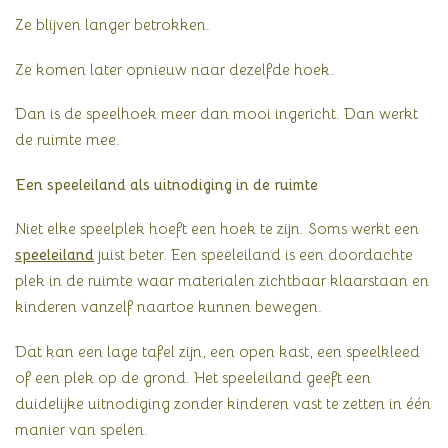
Ze blijven langer betrokken.
Ze komen later opnieuw naar dezelfde hoek.
Dan is de speelhoek meer dan mooi ingericht. Dan werkt
de ruimte mee.
Een speeleiland als uitnodiging in de ruimte
Niet elke speelplek hoeft een hoek te zijn. Soms werkt een
speeleiland
juist beter. Een speeleiland is een doordachte
plek in de ruimte waar materialen zichtbaar klaarstaan en
kinderen vanzelf naartoe kunnen bewegen.
Dat kan een lage tafel zijn, een open kast, een speelkleed
of een plek op de grond. Het speeleiland geeft een
duidelijke uitnodiging zonder kinderen vast te zetten in één
manier van spelen.