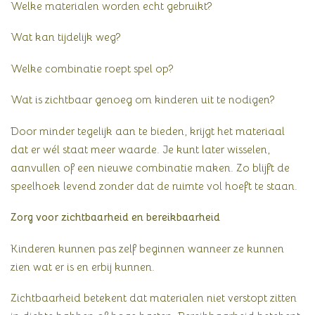
Welke materialen worden echt gebruikt?
Wat kan tijdelijk weg?
Welke combinatie roept spel op?
Wat is zichtbaar genoeg om kinderen uit te nodigen?
Door minder tegelijk aan te bieden, krijgt het materiaal
dat er wél staat meer waarde. Je kunt later wisselen,
aanvullen of een nieuwe combinatie maken. Zo blijft de
speelhoek levend zonder dat de ruimte vol hoeft te staan.
Zorg voor zichtbaarheid en bereikbaarheid
Kinderen kunnen pas zelf beginnen wanneer ze kunnen
zien wat er is en erbij kunnen.
Zichtbaarheid betekent dat materialen niet verstopt zitten