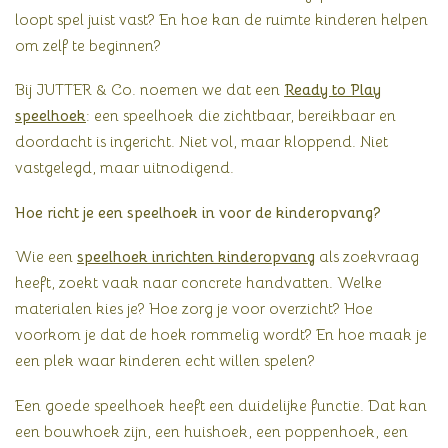
loopt spel juist vast? En hoe kan de ruimte kinderen helpen
om zelf te beginnen?
Bij JUTTER & Co. noemen we dat een
Ready to Play
speelhoek
: een speelhoek die zichtbaar, bereikbaar en
doordacht is ingericht. Niet vol, maar kloppend. Niet
vastgelegd, maar uitnodigend.
Hoe richt je een speelhoek in voor de kinderopvang?
Wie een
speelhoek inrichten kinderopvang
als zoekvraag
heeft, zoekt vaak naar concrete handvatten. Welke
materialen kies je? Hoe zorg je voor overzicht? Hoe
voorkom je dat de hoek rommelig wordt? En hoe maak je
een plek waar kinderen echt willen spelen?
Een goede speelhoek heeft een duidelijke functie. Dat kan
een bouwhoek zijn, een huishoek, een poppenhoek, een