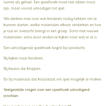
ruimte als geheel. Een speelhoek moet niet alleen mooi
zijn, maar vooral uitnodigen tot spel.
We denken mee over wat kinderen nodig hebben om te
kunnen starten, welke materialen elkaar versterken en hoe
je rust en overzicht brengt in een groep. Soms met nieuwe
materialen, soms door anders te kijken naar wat er al is.
Een uitnodigende speelhoek begint bij aandacht.
Bij kijken naar kinderen.
Bij keuzes die kloppen.
En bij materiaal dat klaarstaat om spel mogelijk te maken.
Veelgestelde vragen over een speelhoek uitnodigend
inrichten