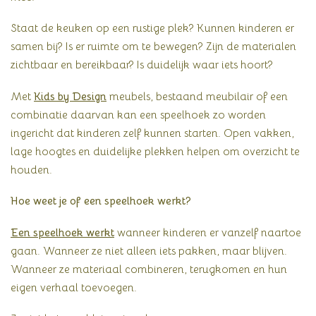
Staat de keuken op een rustige plek? Kunnen kinderen er
samen bij? Is er ruimte om te bewegen? Zijn de materialen
zichtbaar en bereikbaar? Is duidelijk waar iets hoort?
Met
Kids by Design
meubels, bestaand meubilair of een
combinatie daarvan kan een speelhoek zo worden
ingericht dat kinderen zelf kunnen starten. Open vakken,
lage hoogtes en duidelijke plekken helpen om overzicht te
houden.
Hoe weet je of een speelhoek werkt?
Een speelhoek werkt
wanneer kinderen er vanzelf naartoe
gaan. Wanneer ze niet alleen iets pakken, maar blijven.
Wanneer ze materiaal combineren, terugkomen en hun
eigen verhaal toevoegen.