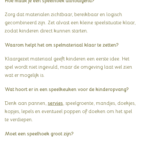
Hoe maak je een speelhoek uitnodigend?
Zorg dat materialen zichtbaar, bereikbaar en logisch
gecombineerd zijn. Zet alvast een kleine speelsituatie klaar,
zodat kinderen direct kunnen starten.
Waarom helpt het om spelmateriaal klaar te zetten?
Klaargezet materiaal geeft kinderen een eerste idee. Het
spel wordt niet ingevuld, maar de omgeving laat wel zien
wat er mogelijk is.
Wat hoort er in een speelkeuken voor de kinderopvang?
Denk aan pannen,
servies
, speelgroente, mandjes, doekjes,
kopjes, lepels en eventueel poppen of doeken om het spel
te verdiepen.
Moet een speelhoek groot zijn?