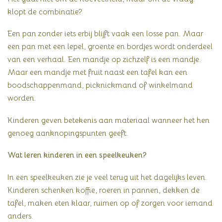
klopt de combinatie?
Een pan zonder iets erbij blijft vaak een losse pan. Maar
een pan met een lepel, groente en bordjes wordt onderdeel
van een verhaal. Een mandje op zichzelf is een mandje.
Maar een mandje met fruit naast een tafel kan een
boodschappenmand, picknickmand of winkelmand
worden.
Kinderen geven betekenis aan materiaal wanneer het hen
genoeg aanknopingspunten geeft.
Wat leren kinderen in een speelkeuken?
In een speelkeuken zie je veel terug uit het dagelijks leven.
Kinderen schenken koffie, roeren in pannen, dekken de
tafel, maken eten klaar, ruimen op of zorgen voor iemand
anders.