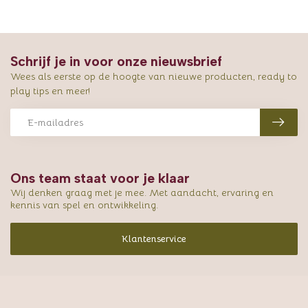
Schrijf je in voor onze nieuwsbrief
Wees als eerste op de hoogte van nieuwe producten, ready to
play tips en meer!
Ons team staat voor je klaar
Wij denken graag met je mee. Met aandacht, ervaring en
kennis van spel en ontwikkeling.
Klantenservice