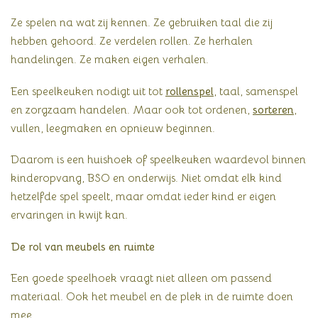
Ze spelen na wat zij kennen. Ze gebruiken taal die zij
hebben gehoord. Ze verdelen rollen. Ze herhalen
handelingen. Ze maken eigen verhalen.
Een speelkeuken nodigt uit tot
rollenspel
, taal, samenspel
en zorgzaam handelen. Maar ook tot ordenen,
sorteren
,
vullen, leegmaken en opnieuw beginnen.
Daarom is een huishoek of speelkeuken waardevol binnen
kinderopvang, BSO en onderwijs. Niet omdat elk kind
hetzelfde spel speelt, maar omdat ieder kind er eigen
ervaringen in kwijt kan.
De rol van meubels en ruimte
Een goede speelhoek vraagt niet alleen om passend
materiaal. Ook het meubel en de plek in de ruimte doen
mee.