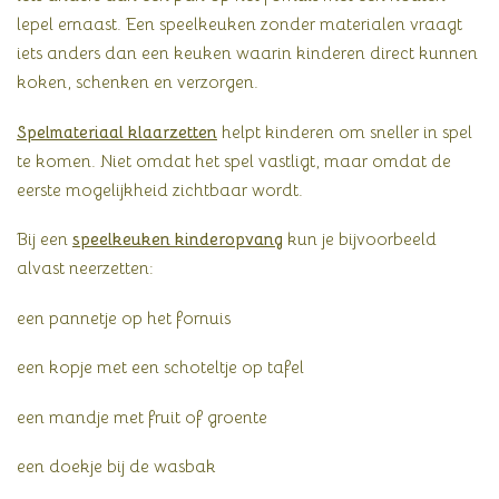
lepel ernaast. Een speelkeuken zonder materialen vraagt
iets anders dan een keuken waarin kinderen direct kunnen
koken, schenken en verzorgen.
Spelmateriaal klaarzetten
helpt kinderen om sneller in spel
te komen. Niet omdat het spel vastligt, maar omdat de
eerste mogelijkheid zichtbaar wordt.
Bij een
speelkeuken kinderopvang
kun je bijvoorbeeld
alvast neerzetten:
een pannetje op het fornuis
een kopje met een schoteltje op tafel
een mandje met fruit of groente
een doekje bij de wasbak