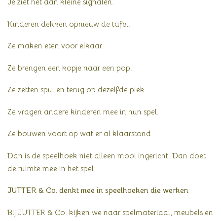
Je ziet het aan kleine signalen.
Kinderen dekken opnieuw de tafel.
Ze maken eten voor elkaar.
Ze brengen een kopje naar een pop.
Ze zetten spullen terug op dezelfde plek.
Ze vragen andere kinderen mee in hun spel.
Ze bouwen voort op wat er al klaarstond.
Dan is de speelhoek niet alleen mooi ingericht. Dan doet
de ruimte mee in het spel.
JUTTER & Co. denkt mee in speelhoeken die werken
Bij JUTTER & Co. kijken we naar spelmateriaal, meubels en