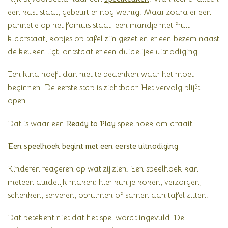
een kast staat, gebeurt er nog weinig. Maar zodra er een
pannetje op het fornuis staat, een mandje met fruit
klaarstaat, kopjes op tafel zijn gezet en er een bezem naast
de keuken ligt, ontstaat er een duidelijke uitnodiging.
Een kind hoeft dan niet te bedenken waar het moet
beginnen. De eerste stap is zichtbaar. Het vervolg blijft
open.
Dat is waar een
Ready to Play
speelhoek om draait.
Een speelhoek begint met een eerste uitnodiging
Kinderen reageren op wat zij zien. Een speelhoek kan
meteen duidelijk maken: hier kun je koken, verzorgen,
schenken, serveren, opruimen of samen aan tafel zitten.
Dat betekent niet dat het spel wordt ingevuld. De