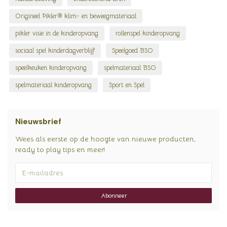
Origineel Pikler® klim- en beweegmateriaal
pikler visie in de kinderopvang
rollenspel kinderopvang
sociaal spel kinderdagverblijf
Speelgoed BSO
speelkeuken kinderopvang
spelmateriaal BSO
spelmateriaal kinderopvang
Sport en Spel
Nieuwsbrief
Wees als eerste op de hoogte van nieuwe producten,
ready to play tips en meer!
Abonneer